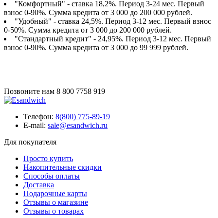
"Комфортный" - ставка 18,2%. Период 3-24 мес. Первый
взнос 0-90%. Сумма кредита от 3 000 до 200 000 рублей.
"Удобный" - ставка 24,5%. Период 3-12 мес. Первый взнос
0-50%. Сумма кредита от 3 000 до 200 000 рублей.
"Стандартный кредит" - 24,95%. Период 3-12 мес. Первый
взнос 0-90%. Сумма кредита от 3 000 до 99 999 рублей.
Позвоните нам
8 800 7758 919
Телефон:
8(800) 775-89-19
E-mail:
sale@esandwich.ru
Для покупателя
Просто купить
Накопительные скидки
Способы оплаты
Доставка
Подарочные карты
Отзывы о магазине
Отзывы о товарах