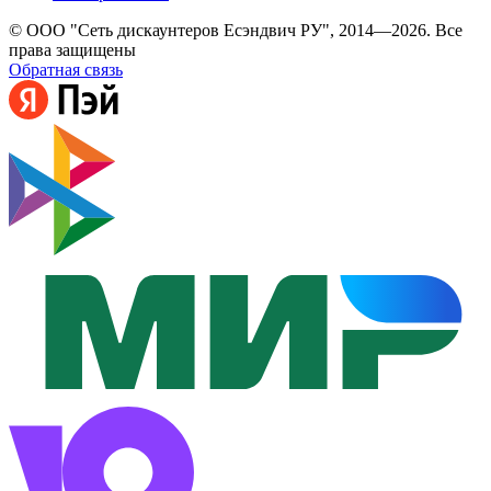
© ООО "Сеть дискаунтеров Есэндвич РУ", 2014—2026. Все
права защищены
Обратная связь