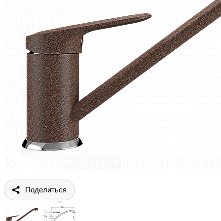
Поделиться