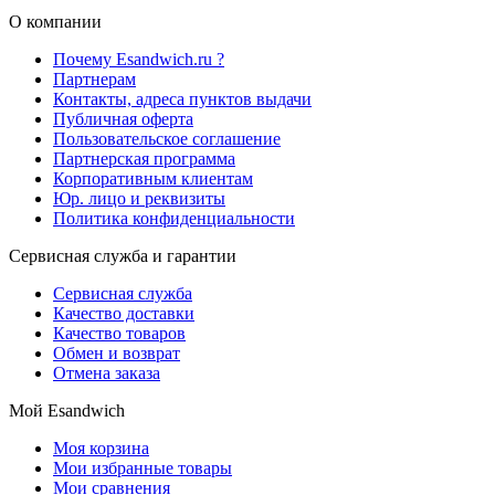
О компании
Почему Esandwich.ru ?
Партнерам
Контакты, адреса пунктов выдачи
Публичная оферта
Пользовательское соглашение
Партнерская программа
Корпоративным клиентам
Юр. лицо и реквизиты
Политика конфиденциальности
Сервисная служба и гарантии
Сервисная служба
Качество доставки
Качество товаров
Обмен и возврат
Отмена заказа
Мой Esandwich
Моя корзина
Мои избранные товары
Мои сравнения