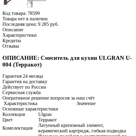
Код товара:
78599
Товара нет в наличии
Последняя цена: 9 285 руб.
Описание
Характеристики
Кредиты
Отзывы
ОПИСАНИЕ: Смеситель для кухни ULGRAN U-
004 (Терракот)
Гарантия 24 месяца
Гарантия на доставку
Действует по России
Сервисная служба
Оперативное решение вопросов за наш счёт
Характеристика
Значение
Основные характеристики
Коллекция
Ulgran
Цвет
Терракот
Латунный крепежный элемент,
Комплектация
керамический картридж, гибкая подводка