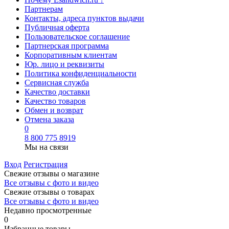
Партнерам
Контакты, адреса пунктов выдачи
Публичная оферта
Пользовательское соглашение
Партнерская программа
Корпоративным клиентам
Юр. лицо и реквизиты
Политика конфиденциальности
Сервисная служба
Качество доставки
Качество товаров
Обмен и возврат
Отмена заказа
0
8 800 775 8919
Мы на связи
Вход
Регистрация
Свежие отзывы о магазине
Все отзывы с фото и видео
Свежие отзывы о товарах
Все отзывы c фото и видео
Недавно просмотренные
0
Избранные товары