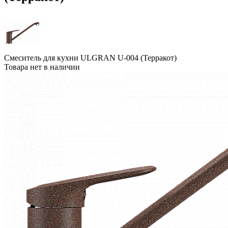
Смеситель для кухни ULGRAN U-004 (Терракот)
Товара нет в наличии