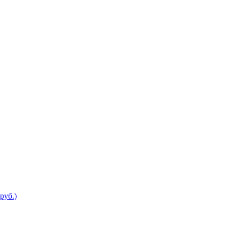
руб.)