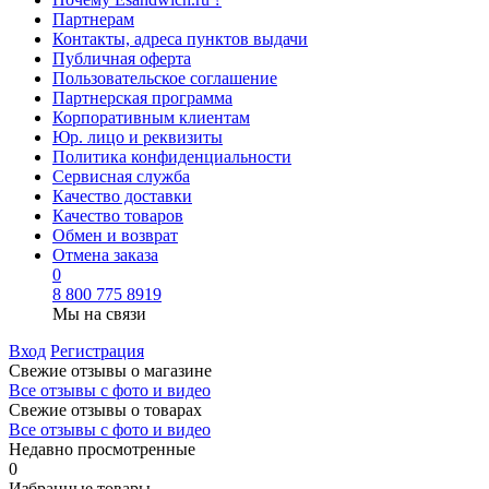
Партнерам
Контакты, адреса пунктов выдачи
Публичная оферта
Пользовательское соглашение
Партнерская программа
Корпоративным клиентам
Юр. лицо и реквизиты
Политика конфиденциальности
Сервисная служба
Качество доставки
Качество товаров
Обмен и возврат
Отмена заказа
0
8 800 775 8919
Мы на связи
Вход
Регистрация
Свежие отзывы о магазине
Все отзывы с фото и видео
Свежие отзывы о товарах
Все отзывы c фото и видео
Недавно просмотренные
0
Избранные товары