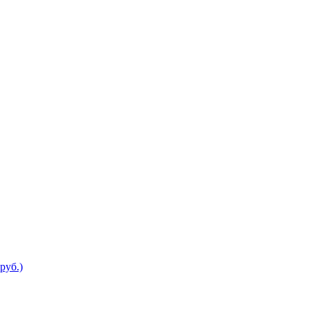
руб.)