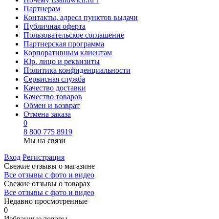
Партнерам
Контакты, адреса пунктов выдачи
Публичная оферта
Пользовательское соглашение
Партнерская программа
Корпоративным клиентам
Юр. лицо и реквизиты
Политика конфиденциальности
Сервисная служба
Качество доставки
Качество товаров
Обмен и возврат
Отмена заказа
0
8 800 775 8919
Мы на связи
Вход
Регистрация
Свежие отзывы о магазине
Все отзывы с фото и видео
Свежие отзывы о товарах
Все отзывы c фото и видео
Недавно просмотренные
0
Избранные товары