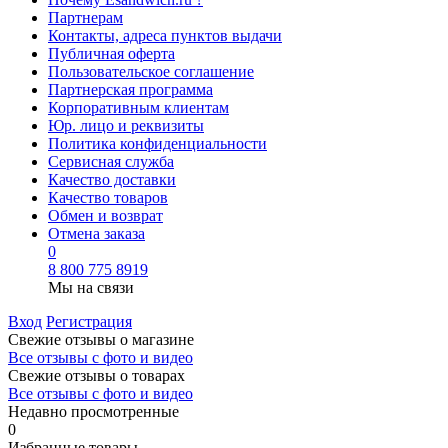
Партнерам
Контакты, адреса пунктов выдачи
Публичная оферта
Пользовательское соглашение
Партнерская программа
Корпоративным клиентам
Юр. лицо и реквизиты
Политика конфиденциальности
Сервисная служба
Качество доставки
Качество товаров
Обмен и возврат
Отмена заказа
0
8 800 775 8919
Мы на связи
Вход
Регистрация
Свежие отзывы о магазине
Все отзывы с фото и видео
Свежие отзывы о товарах
Все отзывы c фото и видео
Недавно просмотренные
0
Избранные товары