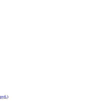
руб.)