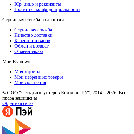
Юр. лицо и реквизиты
Политика конфиденциальности
Сервисная служба и гарантии
Сервисная служба
Качество доставки
Качество товаров
Обмен и возврат
Отмена заказа
Мой Esandwich
Моя корзина
Мои избранные товары
Мои сравнения
© ООО "Сеть дискаунтеров Есэндвич РУ", 2014—2026. Все
права защищены
Обратная связь