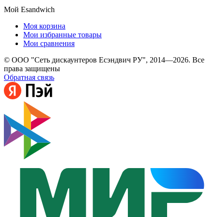
Мой Esandwich
Моя корзина
Мои избранные товары
Мои сравнения
© ООО "Сеть дискаунтеров Есэндвич РУ", 2014—2026. Все
права защищены
Обратная связь