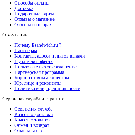
Способы оплаты
Доставка
Подарочные карты
Отзывы о магазине
Отзывы о товарах
О компании
Почему Esandwich.ru ?
Партнерам
Контакты, адреса пунктов выдачи
Публичная оферта
Пользовательское соглашение
Партнерская программа
Корпоративным клиентам
Юр. лицо и реквизиты
Политика конфиденциальности
Сервисная служба и гарантии
Сервисная служба
Качество доставки
Качество товаров
Обмен и возврат
Отмена заказа