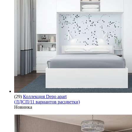
(29)
Коллекция Depo apart
(ЛДСП/11 вариантов расцветки)
Новинка