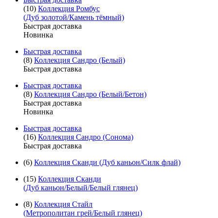
(10)
Коллекция Ромбус
(Дуб золотой/Камень тёмный)
Быстрая доставка
Новинка
Быстрая доставка
(8)
Коллекция Сандро (Белый)
Быстрая доставка
Быстрая доставка
(8)
Коллекция Сандро (Белый/Бетон)
Быстрая доставка
Новинка
Быстрая доставка
(16)
Коллекция Сандро (Сонома)
Быстрая доставка
(6)
Коллекция Сканди (Дуб каньон/Силк флай)
(15)
Коллекция Сканди
(Дуб каньон/Белый/Белый глянец)
(8)
Коллекция Стайл
(Метрополитан грей/Белый глянец)