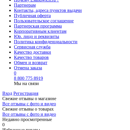
Партнерам
Контакты, адреса пунктов выдачи
Публичная оферта
Пользовательское соглашение
Партнерская программа
Корпоративным клиентам
Юр. лицо и реквизиты
Политика конфиденциальности
Сервисная служба
Качество доставки
Качество товаров
Обмен и возврат
Отмена заказа
0
8 800 775 8919
Мы на связи
Вход
Регистрация
Свежие отзывы о магазине
Все отзывы с фото и видео
Свежие отзывы о товарах
Все отзывы c фото и видео
Недавно просмотренные
0
Избранные товары