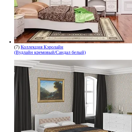
(7)
Коллекция Кэролайн
(Вудлайн кремовый/Сандал белый)