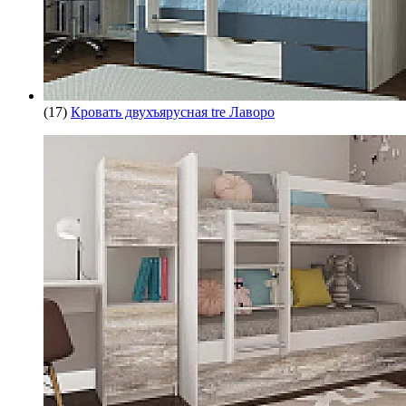
(17)
Кровать двухъярусная tre Лаворо