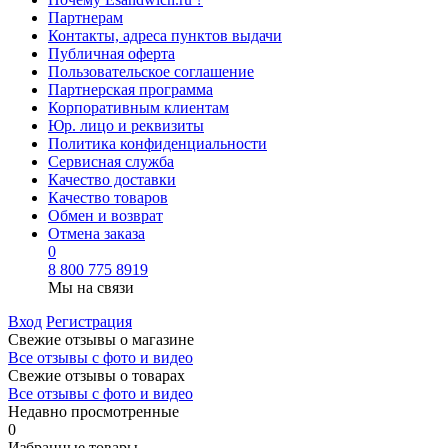
Партнерам
Контакты, адреса пунктов выдачи
Публичная оферта
Пользовательское соглашение
Партнерская программа
Корпоративным клиентам
Юр. лицо и реквизиты
Политика конфиденциальности
Сервисная служба
Качество доставки
Качество товаров
Обмен и возврат
Отмена заказа
0
8 800 775 8919
Мы на связи
Вход
Регистрация
Свежие отзывы о магазине
Все отзывы с фото и видео
Свежие отзывы о товарах
Все отзывы c фото и видео
Недавно просмотренные
0
Избранные товары