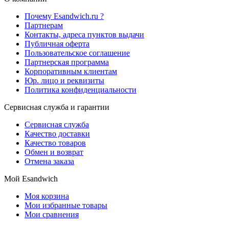
Почему Esandwich.ru ?
Партнерам
Контакты, адреса пунктов выдачи
Публичная оферта
Пользовательское соглашение
Партнерская программа
Корпоративным клиентам
Юр. лицо и реквизиты
Политика конфиденциальности
Сервисная служба и гарантии
Сервисная служба
Качество доставки
Качество товаров
Обмен и возврат
Отмена заказа
Мой Esandwich
Моя корзина
Мои избранные товары
Мои сравнения