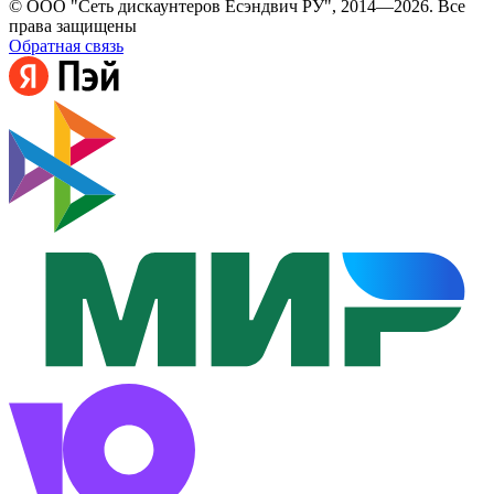
© ООО "Сеть дискаунтеров Есэндвич РУ", 2014—2026. Все
права защищены
Обратная связь