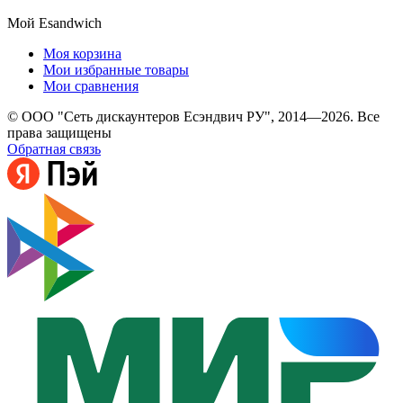
Мой Esandwich
Моя корзина
Мои избранные товары
Мои сравнения
© ООО "Сеть дискаунтеров Есэндвич РУ", 2014—2026. Все
права защищены
Обратная связь