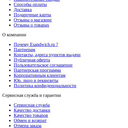
Способы оплаты
Доставка
Подарочные карты
Отзывы о магазине
Отзывы о товарах
О компании
Почему Esandwich.ru ?
Партнерам
Контакты, адреса пунктов выдачи
Публичная оферта
Пользовательское соглашение
Партнерская программа
Корпоративным клиентам
Юр. лицо и реквизиты
Политика конфиденциальности
Сервисная служба и гарантии
Сервисная служба
Качество доставки
Качество товаров
Обмен и возврат
Отмена заказа