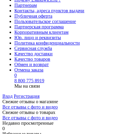
Партнерам
Контакты, адреса пунктов выдачи
Публичная оферта
Пользовательское соглашение
Партнерская программа
Корпоративным клиентам
Юр. лицо и реквизиты
Политика конфиденциальности
Сервисная служба
Качество доставки
Качество товаров
Обмен и возврат
Отмена заказа
0
8 800 775 8919
Мы на связи
Вход
Регистрация
Свежие отзывы о магазине
Все отзывы с фото и видео
Свежие отзывы о товарах
Все отзывы c фото и видео
Недавно просмотренные
0
Избранные товары