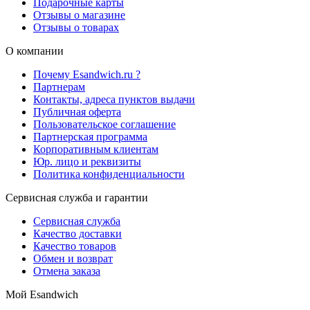
Подарочные карты
Отзывы о магазине
Отзывы о товарах
О компании
Почему Esandwich.ru ?
Партнерам
Контакты, адреса пунктов выдачи
Публичная оферта
Пользовательское соглашение
Партнерская программа
Корпоративным клиентам
Юр. лицо и реквизиты
Политика конфиденциальности
Сервисная служба и гарантии
Сервисная служба
Качество доставки
Качество товаров
Обмен и возврат
Отмена заказа
Мой Esandwich