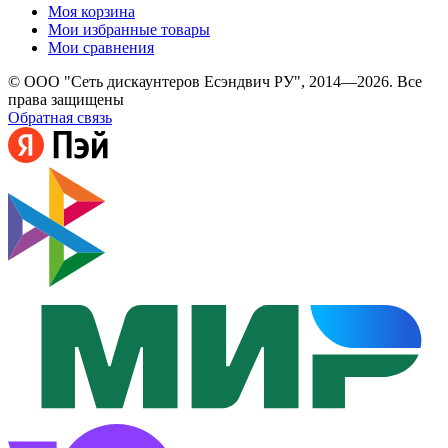
Моя корзина
Мои избранные товары
Мои сравнения
© ООО "Сеть дискаунтеров Есэндвич РУ", 2014—2026. Все
права защищены
Обратная связь