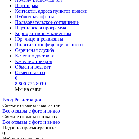
Партнерам
Контакты, адреса пунктов выдачи
Публичная оферта
Пользовательское соглашение
Партнерская программа
Корпоративным клиентам
Юр. лицо и реквизиты
Политика конфиденциальности
Сервисная служба
Качество доставки
Качество товаров
Обмен и возврат
Отмена заказа
0
8 800 775 8919
Мы на связи
Вход
Регистрация
Свежие отзывы о магазине
Все отзывы с фото и видео
Свежие отзывы о товарах
Все отзывы c фото и видео
Недавно просмотренные
0
Избранные товары