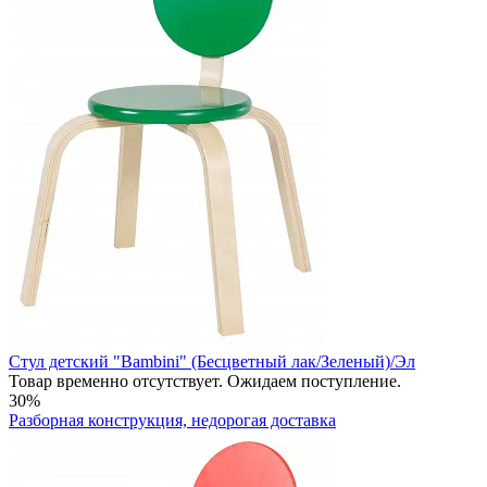
Стул детский "Bambini" (Бесцветный лак/Зеленый)/Эл
Товар временно отсутствует. Ожидаем поступление.
30%
Разборная конструкция, недорогая доставка