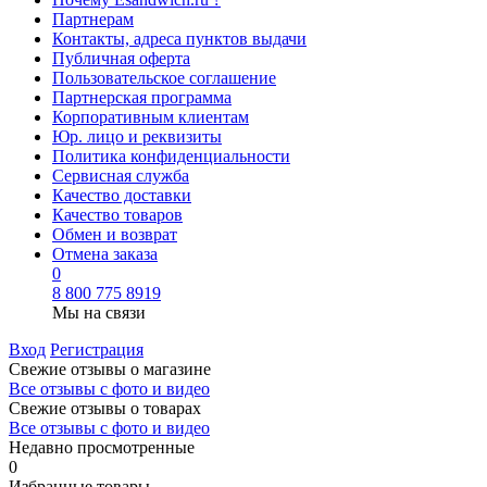
Партнерам
Контакты, адреса пунктов выдачи
Публичная оферта
Пользовательское соглашение
Партнерская программа
Корпоративным клиентам
Юр. лицо и реквизиты
Политика конфиденциальности
Сервисная служба
Качество доставки
Качество товаров
Обмен и возврат
Отмена заказа
0
8 800 775 8919
Мы на связи
Вход
Регистрация
Свежие отзывы о магазине
Все отзывы с фото и видео
Свежие отзывы о товарах
Все отзывы c фото и видео
Недавно просмотренные
0
Избранные товары