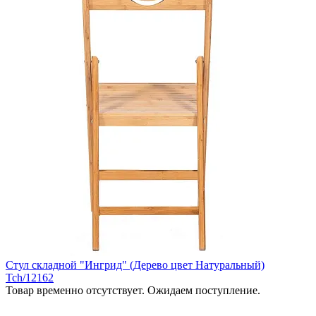
Стул складной "Ингрид" (Дерево цвет Натуральный)
Tch/12162
Товар временно отсутствует. Ожидаем поступление.