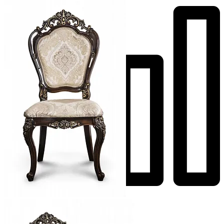
Добавить к сравнению