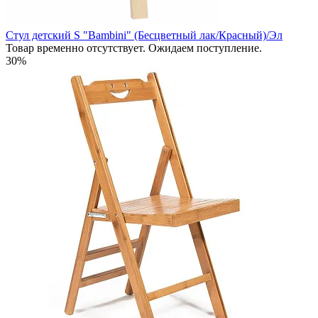
Стул детский S "Bambini" (Бесцветный лак/Красный)/Эл
Товар временно отсутствует. Ожидаем поступление.
30%