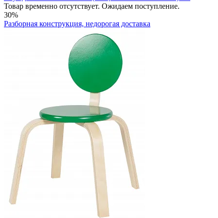
Товар временно отсутствует. Ожидаем поступление.
30%
Разборная конструкция, недорогая доставка