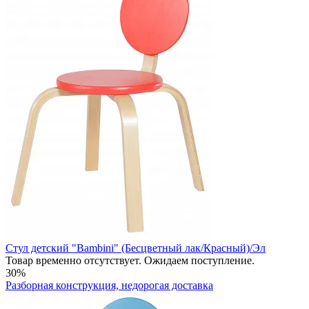
Стул детский "Bambini" (Бесцветный лак/Красный)/Эл
Товар временно отсутствует. Ожидаем поступление.
30%
Разборная конструкция, недорогая доставка