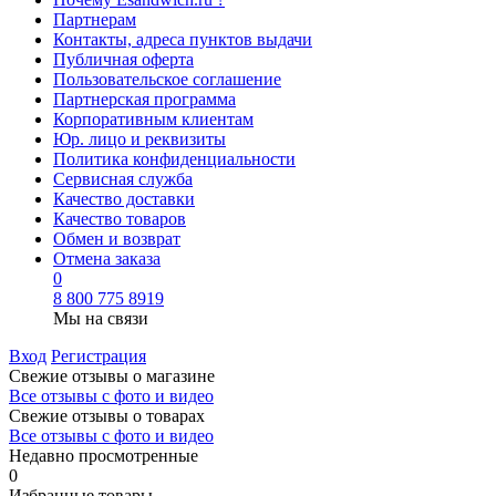
Партнерам
Контакты, адреса пунктов выдачи
Публичная оферта
Пользовательское соглашение
Партнерская программа
Корпоративным клиентам
Юр. лицо и реквизиты
Политика конфиденциальности
Сервисная служба
Качество доставки
Качество товаров
Обмен и возврат
Отмена заказа
0
8 800 775 8919
Мы на связи
Вход
Регистрация
Свежие отзывы о магазине
Все отзывы с фото и видео
Свежие отзывы о товарах
Все отзывы c фото и видео
Недавно просмотренные
0
Избранные товары