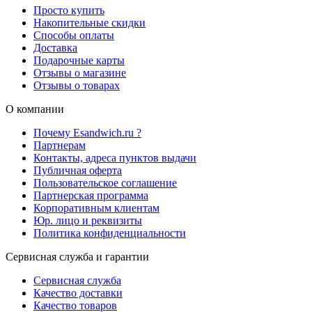
Просто купить
Накопительные скидки
Способы оплаты
Доставка
Подарочные карты
Отзывы о магазине
Отзывы о товарах
О компании
Почему Esandwich.ru ?
Партнерам
Контакты, адреса пунктов выдачи
Публичная оферта
Пользовательское соглашение
Партнерская программа
Корпоративным клиентам
Юр. лицо и реквизиты
Политика конфиденциальности
Сервисная служба и гарантии
Сервисная служба
Качество доставки
Качество товаров