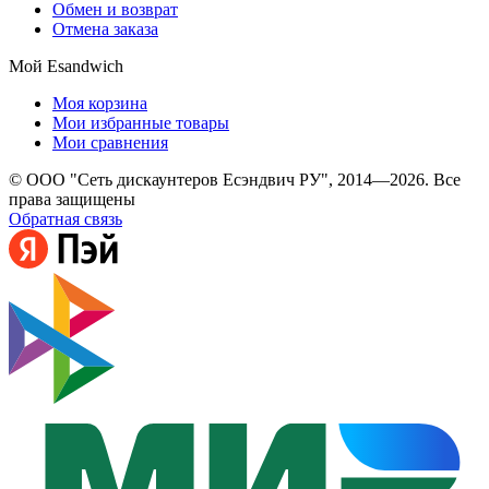
Обмен и возврат
Отмена заказа
Мой Esandwich
Моя корзина
Мои избранные товары
Мои сравнения
© ООО "Сеть дискаунтеров Есэндвич РУ", 2014—2026. Все
права защищены
Обратная связь