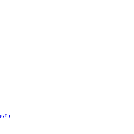
руб.)