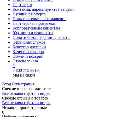
Партнерам
Контакты, адреса пунктов выдачи
Публичная оферта
Пользовательское соглашение
Партнерская программа
Корпоративным клиентам
Юр. лицо и реквизиты
Политика конфиденциальности
Сервисная служба
Качество доставки
Качество товаров
Обмен и возврат
Отмена заказа
0
8 800 775 8919
Мы на связи
Вход
Регистрация
Свежие отзывы о магазине
Все отзывы с фото и видео
Свежие отзывы о товарах
Все отзывы c фото и видео
Недавно просмотренные
0
Избранные товары