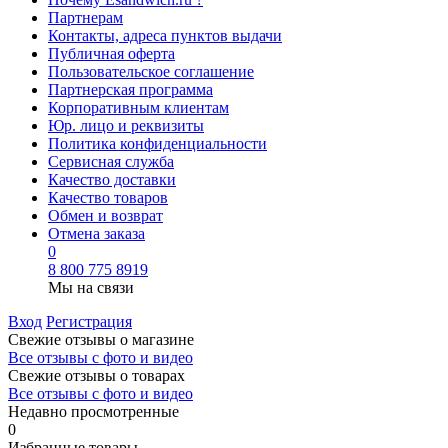
Партнерам
Контакты, адреса пунктов выдачи
Публичная оферта
Пользовательское соглашение
Партнерская программа
Корпоративным клиентам
Юр. лицо и реквизиты
Политика конфиденциальности
Сервисная служба
Качество доставки
Качество товаров
Обмен и возврат
Отмена заказа
0
8 800 775 8919
Мы на связи
Вход
Регистрация
Свежие отзывы о магазине
Все отзывы с фото и видео
Свежие отзывы о товарах
Все отзывы c фото и видео
Недавно просмотренные
0
Избранные товары