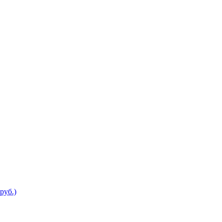
руб.)