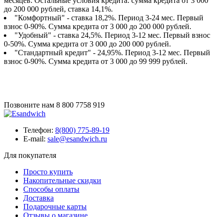
месяцев. Остальные условия кредита: сумма кредита от 3 000
до 200 000 рублей, ставка 14,1%.
"Комфортный" - ставка 18,2%. Период 3-24 мес. Первый
взнос 0-90%. Сумма кредита от 3 000 до 200 000 рублей.
"Удобный" - ставка 24,5%. Период 3-12 мес. Первый взнос
0-50%. Сумма кредита от 3 000 до 200 000 рублей.
"Стандартный кредит" - 24,95%. Период 3-12 мес. Первый
взнос 0-90%. Сумма кредита от 3 000 до 99 999 рублей.
Позвоните нам
8 800 7758 919
Телефон:
8(800) 775-89-19
E-mail:
sale@esandwich.ru
Для покупателя
Просто купить
Накопительные скидки
Способы оплаты
Доставка
Подарочные карты
Отзывы о магазине