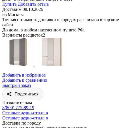
Купить
Добавить отзыв
Доставим 08.10.2026
из Москвы
Точная стоимость доставки в городах рассчитана в корзине
сайта.
До дома, в любом населенном пункте РФ.
Варианты расцветок
2
Добавить в избранное
Добавить к сравнению
Быстрый заказ
Поделиться
Позвоните нам
8(800) 775-89-19
Оставьте аудио-отзыв в
Оставьте аудио-отзыв в
Доставка по городу