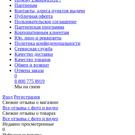
Партнерам
Контакты, адреса пунктов выдачи
Публичная оферта
Пользовательское соглашение
Партнерская программа
Корпоративным клиентам
Юр. лицо и реквизиты
Политика конфиденциальности
Сервисная служба
Качество доставки
Качество товаров
Обмен и возврат
Отмена заказа
0
8 800 775 8919
Мы на связи
Вход
Регистрация
Свежие отзывы о магазине
Все отзывы с фото и видео
Свежие отзывы о товарах
Все отзывы c фото и видео
Недавно просмотренные
0
Избранные товары