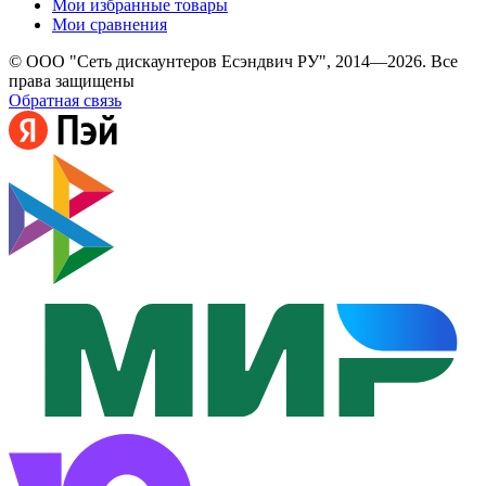
Мои избранные товары
Мои сравнения
© ООО "Сеть дискаунтеров Есэндвич РУ", 2014—2026. Все
права защищены
Обратная связь