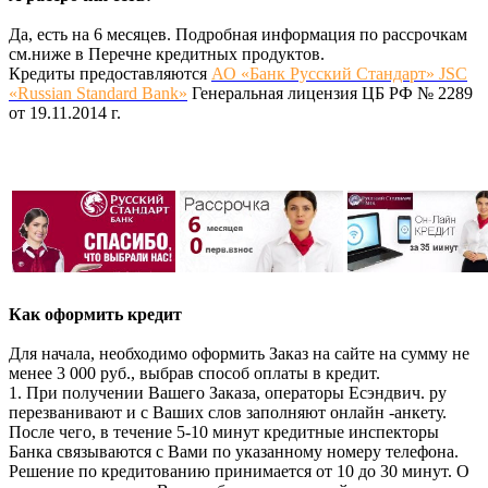
Да, есть на 6 месяцев. Подробная информация по рассрочкам
см.ниже в Перечне кредитных продуктов.
Кредиты предоставляются
АО «Банк Русский Стандарт» JSC
«Russian Standard Bank»
Генеральная лицензия ЦБ РФ № 2289
от 19.11.2014 г.
Как оформить кредит
Для начала, необходимо оформить Заказ на сайте на сумму не
менее 3 000 руб., выбрав способ оплаты в кредит.
1. При получении Вашего Заказа, операторы Есэндвич. ру
перезванивают и с Ваших слов заполняют онлайн -анкету.
После чего, в течение 5-10 минут кредитные инспекторы
Банка связываются с Вами по указанному номеру телефона.
Решение по кредитованию принимается от 10 до 30 минут. О