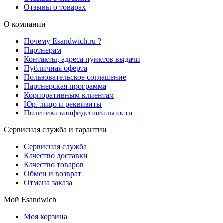
Отзывы о товарах
О компании
Почему Esandwich.ru ?
Партнерам
Контакты, адреса пунктов выдачи
Публичная оферта
Пользовательское соглашение
Партнерская программа
Корпоративным клиентам
Юр. лицо и реквизиты
Политика конфиденциальности
Сервисная служба и гарантии
Сервисная служба
Качество доставки
Качество товаров
Обмен и возврат
Отмена заказа
Мой Esandwich
Моя корзина