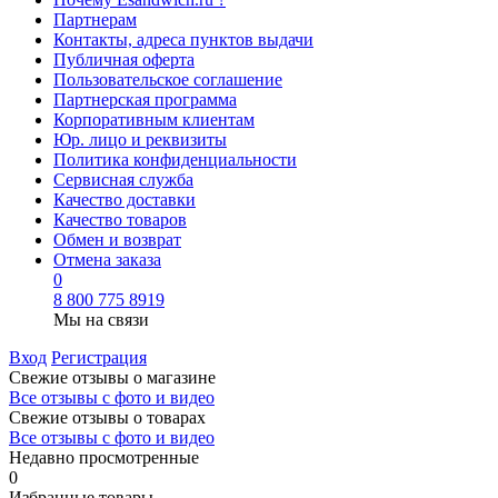
Партнерам
Контакты, адреса пунктов выдачи
Публичная оферта
Пользовательское соглашение
Партнерская программа
Корпоративным клиентам
Юр. лицо и реквизиты
Политика конфиденциальности
Сервисная служба
Качество доставки
Качество товаров
Обмен и возврат
Отмена заказа
0
8 800 775 8919
Мы на связи
Вход
Регистрация
Свежие отзывы о магазине
Все отзывы с фото и видео
Свежие отзывы о товарах
Все отзывы c фото и видео
Недавно просмотренные
0
Избранные товары