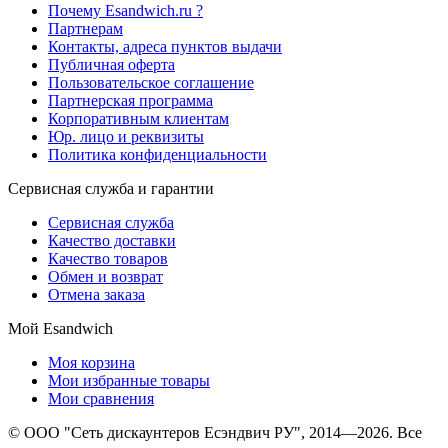
Почему Esandwich.ru ?
Партнерам
Контакты, адреса пунктов выдачи
Публичная оферта
Пользовательское соглашение
Партнерская программа
Корпоративным клиентам
Юр. лицо и реквизиты
Политика конфиденциальности
Сервисная служба и гарантии
Сервисная служба
Качество доставки
Качество товаров
Обмен и возврат
Отмена заказа
Мой Esandwich
Моя корзина
Мои избранные товары
Мои сравнения
© ООО "Сеть дискаунтеров Есэндвич РУ", 2014—2026. Все