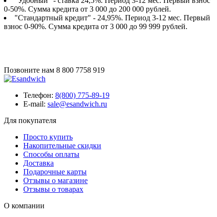
"Удобный" - ставка 24,5%. Период 3-12 мес. Первый взнос
0-50%. Сумма кредита от 3 000 до 200 000 рублей.
"Стандартный кредит" - 24,95%. Период 3-12 мес. Первый
взнос 0-90%. Сумма кредита от 3 000 до 99 999 рублей.
Позвоните нам
8 800 7758 919
Телефон:
8(800) 775-89-19
E-mail:
sale@esandwich.ru
Для покупателя
Просто купить
Накопительные скидки
Способы оплаты
Доставка
Подарочные карты
Отзывы о магазине
Отзывы о товарах
О компании