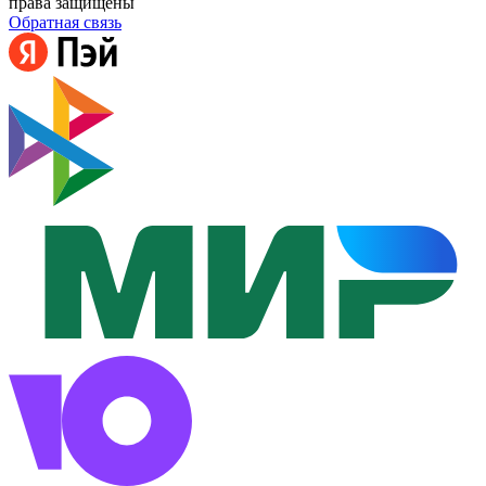
права защищены
Обратная связь