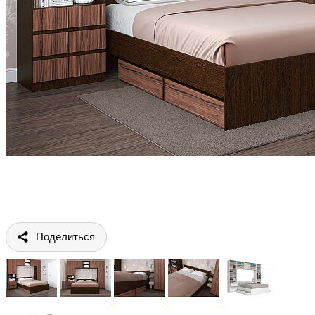
Поделиться