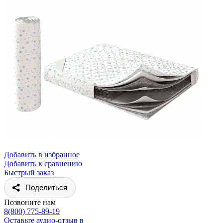
Добавить в избранное
Добавить к сравнению
Быстрый заказ
Поделиться
Позвоните нам
8(800) 775-89-19
Оставьте аудио-отзыв в