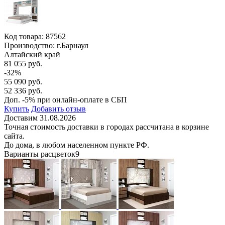
Код товара:
87562
Производство: г.Барнаул
Алтайский край
81 055 руб.
-32%
55 090 руб.
52 336 руб.
Доп. -5% при онлайн-оплате в СБП
Купить
Добавить отзыв
Доставим 31.08.2026
Точная стоимость доставки в городах рассчитана в корзине
сайта.
До дома, в любом населенном пункте РФ.
Варианты расцветок
9