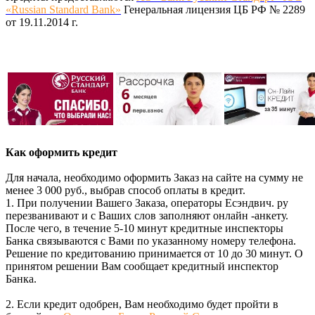
«Russian Standard Bank»
Генеральная лицензия ЦБ РФ № 2289
от 19.11.2014 г.
Как оформить кредит
Для начала, необходимо оформить Заказ на сайте на сумму не
менее 3 000 руб., выбрав способ оплаты в кредит.
1. При получении Вашего Заказа, операторы Есэндвич. ру
перезванивают и с Ваших слов заполняют онлайн -анкету.
После чего, в течение 5-10 минут кредитные инспекторы
Банка связываются с Вами по указанному номеру телефона.
Решение по кредитованию принимается от 10 до 30 минут. О
принятом решении Вам сообщает кредитный инспектор
Банка.
2. Если кредит одобрен, Вам необходимо будет пройти в