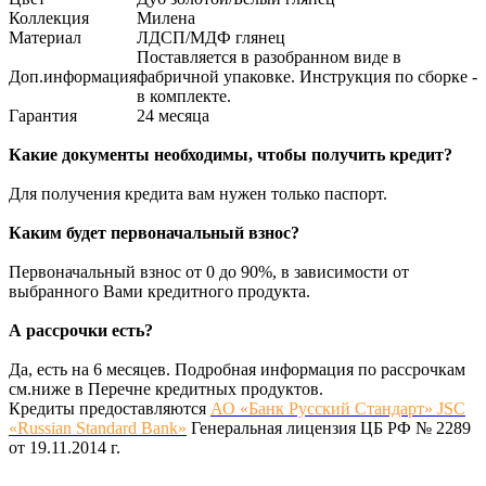
Коллекция
Милена
Материал
ЛДСП/МДФ глянец
Поставляется в разобранном виде в
Доп.информация
фабричной упаковке. Инструкция по сборке -
в комплекте.
Гарантия
24 месяца
Какие документы необходимы, чтобы получить кредит?
Для получения кредита вам нужен только паспорт.
Каким будет первоначальный взнос?
Первоначальный взнос от 0 до 90%, в зависимости от
выбранного Вами кредитного продукта.
А рассрочки есть?
Да, есть на 6 месяцев. Подробная информация по рассрочкам
см.ниже в Перечне кредитных продуктов.
Кредиты предоставляются
АО «Банк Русский Стандарт» JSC
«Russian Standard Bank»
Генеральная лицензия ЦБ РФ № 2289
от 19.11.2014 г.