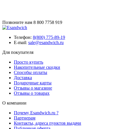
Позвоните нам
8 800 7758 919
Телефон:
8(800) 775-89-19
E-mail:
sale@esandwich.ru
Для покупателя
Просто купить
Накопительные скидки
Способы оплаты
Доставка
Подарочные карты
Отзывы о магазине
Отзывы о товарах
О компании
Почему Esandwich.ru ?
Партнерам
Контакты, адреса пунктов выдачи
Публичная оферта