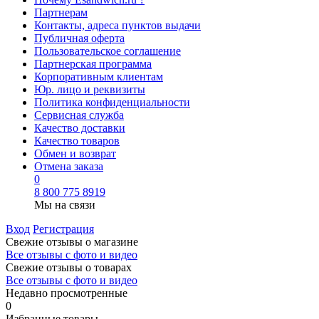
Партнерам
Контакты, адреса пунктов выдачи
Публичная оферта
Пользовательское соглашение
Партнерская программа
Корпоративным клиентам
Юр. лицо и реквизиты
Политика конфиденциальности
Сервисная служба
Качество доставки
Качество товаров
Обмен и возврат
Отмена заказа
0
8 800 775 8919
Мы на связи
Вход
Регистрация
Свежие отзывы о магазине
Все отзывы с фото и видео
Свежие отзывы о товарах
Все отзывы c фото и видео
Недавно просмотренные
0
Избранные товары