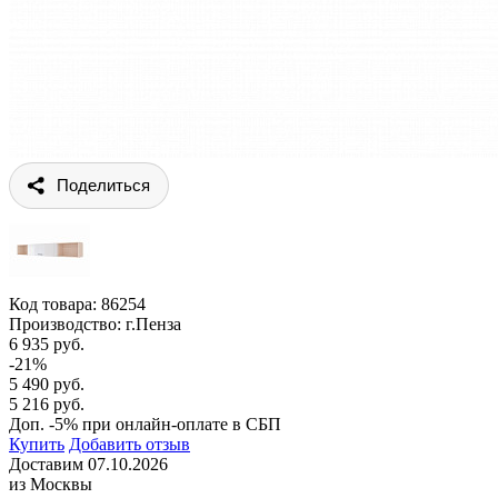
Поделиться
Код товара:
86254
Производство: г.Пенза
6 935 руб.
-21%
5 490 руб.
5 216 руб.
Доп. -5% при онлайн-оплате в СБП
Купить
Добавить отзыв
Доставим 07.10.2026
из Москвы