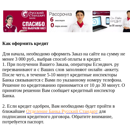
Как оформить кредит
Для начала, необходимо оформить Заказ на сайте на сумму не
менее 3 000 руб., выбрав способ оплаты в кредит.
1. При получении Вашего Заказа, операторы Есэндвич. ру
перезванивают и с Ваших слов заполняют онлайн -анкету.
После чего, в течение 5-10 минут кредитные инспекторы
Банка связываются с Вами по указанному номеру телефона.
Решение по кредитованию принимается от 10 до 30 минут. О
принятом решении Вам сообщает кредитный инспектор
Банка.
2. Если кредит одобрен, Вам необходимо будет пройти в
ближайшее
Отделение Банка Русский Стандарт
для
подписания кредитного договора. Обратите внимание,
потребуется паспорт.