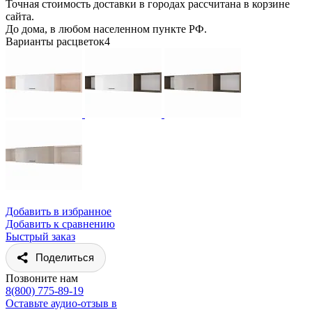
Точная стоимость доставки в городах рассчитана в корзине
сайта.
До дома, в любом населенном пункте РФ.
Варианты расцветок
4
Добавить в избранное
Добавить к сравнению
Быстрый заказ
Поделиться
Позвоните нам
8(800) 775-89-19
Оставьте аудио-отзыв в