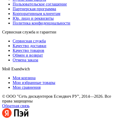
Пользовательское соглашение
Партнерская программа
Корпоративным клиентам
Юр. лицо и реквизиты
Политика конфиденциальности
Сервисная служба и гарантии
Сервисная служба
Качество доставки
Качество товаров
Обмен и возврат
Отмена заказа
Мой Esandwich
Моя корзина
Мои избранные товары
Мои сравнения
© ООО "Сеть дискаунтеров Есэндвич РУ", 2014—2026. Все
права защищены
Обратная связь