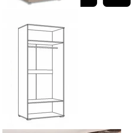
Добавить к сравнению