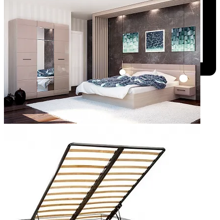
Добавить к сравнению