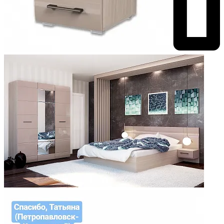
Добавить к сравнению