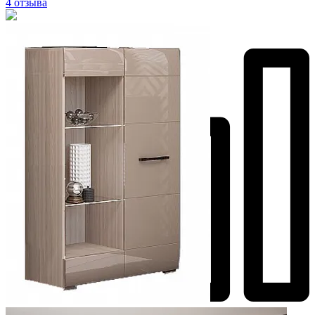
4 отзыва