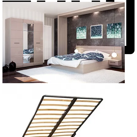
Добавить к сравнению