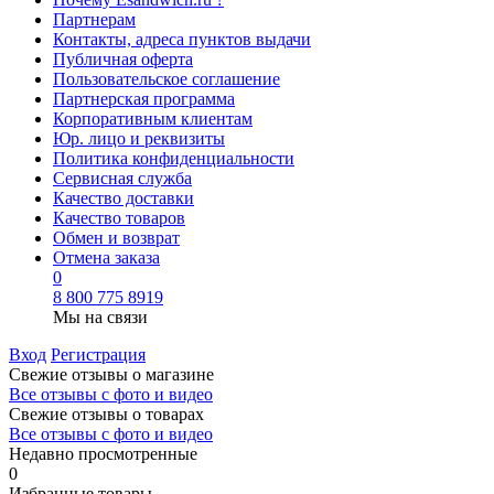
Партнерам
Контакты, адреса пунктов выдачи
Публичная оферта
Пользовательское соглашение
Партнерская программа
Корпоративным клиентам
Юр. лицо и реквизиты
Политика конфиденциальности
Сервисная служба
Качество доставки
Качество товаров
Обмен и возврат
Отмена заказа
0
8 800 775 8919
Мы на связи
Вход
Регистрация
Свежие отзывы о магазине
Все отзывы с фото и видео
Свежие отзывы о товарах
Все отзывы c фото и видео
Недавно просмотренные
0
Избранные товары