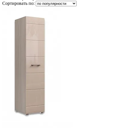
Сортировать по: