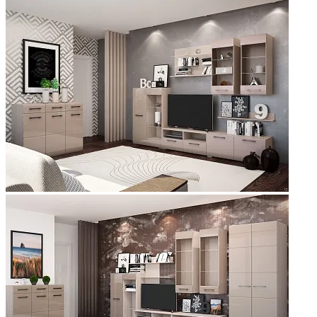
Добавить к сравнению