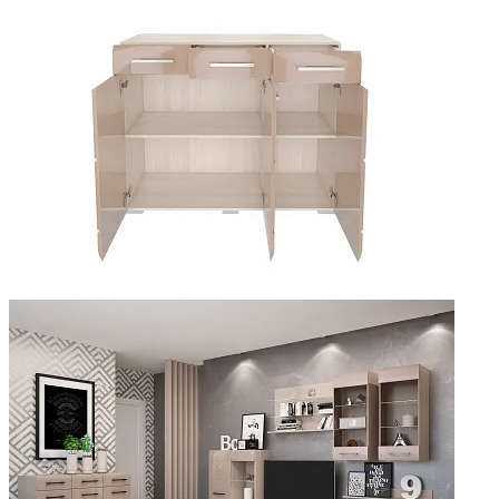
Добавить к сравнению