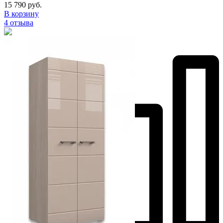
15 790 руб.
В корзину
4 отзыва