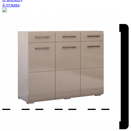
4 отзыва