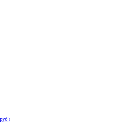
руб.)