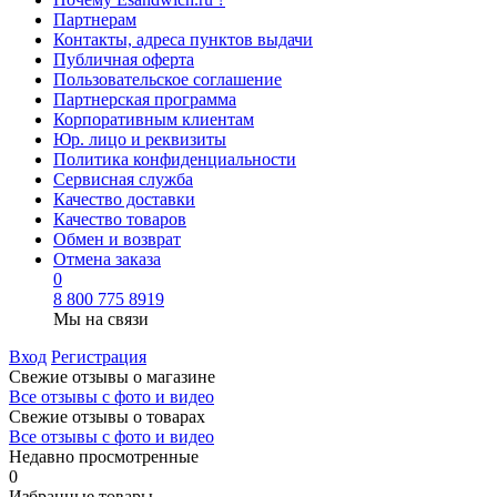
Партнерам
Контакты, адреса пунктов выдачи
Публичная оферта
Пользовательское соглашение
Партнерская программа
Корпоративным клиентам
Юр. лицо и реквизиты
Политика конфиденциальности
Сервисная служба
Качество доставки
Качество товаров
Обмен и возврат
Отмена заказа
0
8 800 775 8919
Мы на связи
Вход
Регистрация
Свежие отзывы о магазине
Все отзывы с фото и видео
Свежие отзывы о товарах
Все отзывы c фото и видео
Недавно просмотренные
0
Избранные товары