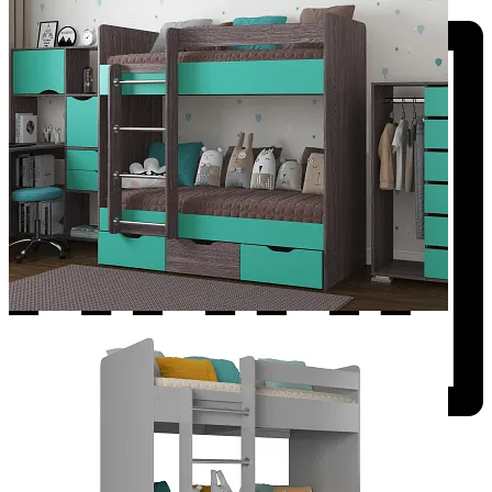
Добавить к сравнению