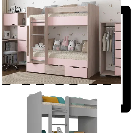
Добавить к сравнению