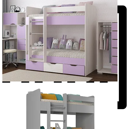
Добавить к сравнению