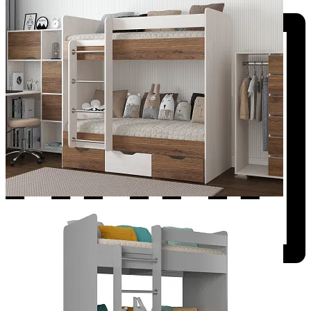
Добавить к сравнению