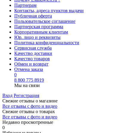
Партнерам
Контакты, адреса пунктов выдачи
Публичная оферта
Пользовательское соглашение
Партнерская программа
Корпоративным клиентам
Юр. лицо и реквизиты
Политика конфиденциальности
Сервисная служба
Качество доставки
Качество товаров
Обмен и возврат
Отмена заказа
0
8 800 775 8919
Мы на связи
Вход
Регистрация
Свежие отзывы о магазине
Все отзывы с фото и видео
Свежие отзывы о товарах
Все отзывы c фото и видео
Недавно просмотренные
0
Избранные товары