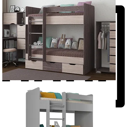
Добавить к сравнению