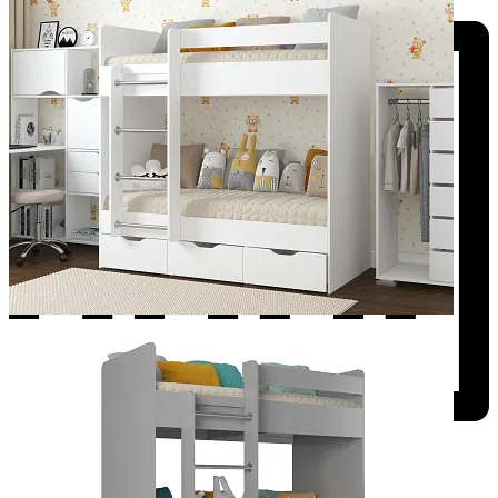
Добавить к сравнению