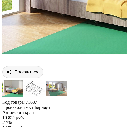
Поделиться
Код товара:
71637
Производство: г.Барнаул
Алтайский край
16 855 руб.
-17%