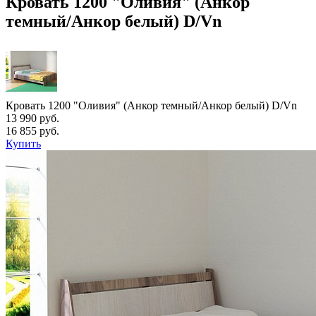
Кровать 1200 "Оливия" (Анкор
темный/Анкор белый) D/Vn
Кровать 1200 "Оливия" (Анкор темный/Анкор белый) D/Vn
13 990 руб.
16 855 руб.
Купить