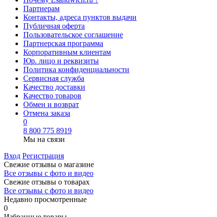
Партнерам
Контакты, адреса пунктов выдачи
Публичная оферта
Пользовательское соглашение
Партнерская программа
Корпоративным клиентам
Юр. лицо и реквизиты
Политика конфиденциальности
Сервисная служба
Качество доставки
Качество товаров
Обмен и возврат
Отмена заказа
0
8 800 775 8919
Мы на связи
Вход
Регистрация
Свежие отзывы о магазине
Все отзывы с фото и видео
Свежие отзывы о товарах
Все отзывы c фото и видео
Недавно просмотренные
0
Избранные товары