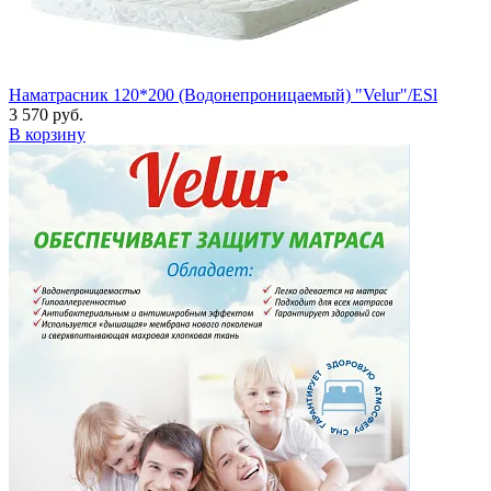
Наматрасник 120*200 (Водонепроницаемый) "Velur"/ESl
3 570 руб.
В корзину