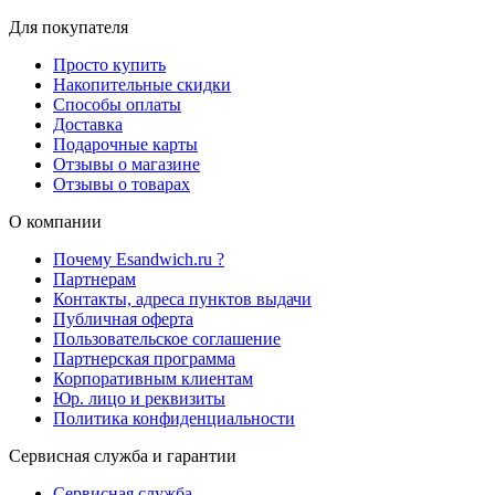
Для покупателя
Просто купить
Накопительные скидки
Способы оплаты
Доставка
Подарочные карты
Отзывы о магазине
Отзывы о товарах
О компании
Почему Esandwich.ru ?
Партнерам
Контакты, адреса пунктов выдачи
Публичная оферта
Пользовательское соглашение
Партнерская программа
Корпоративным клиентам
Юр. лицо и реквизиты
Политика конфиденциальности
Сервисная служба и гарантии
Сервисная служба