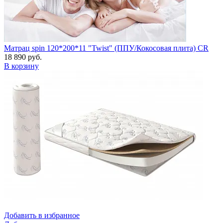
Матрац spin 120*200*11 "Twist" (ППУ/Кокосовая плита) CR
18 890 руб.
В корзину
Добавить в избранное