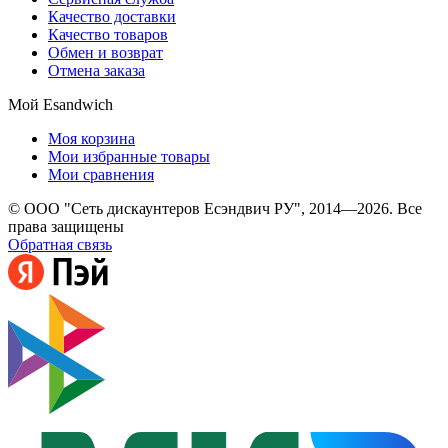
Качество доставки
Качество товаров
Обмен и возврат
Отмена заказа
Мой Esandwich
Моя корзина
Мои избранные товары
Мои сравнения
© ООО "Сеть дискаунтеров Есэндвич РУ", 2014—2026. Все
права защищены
Обратная связь