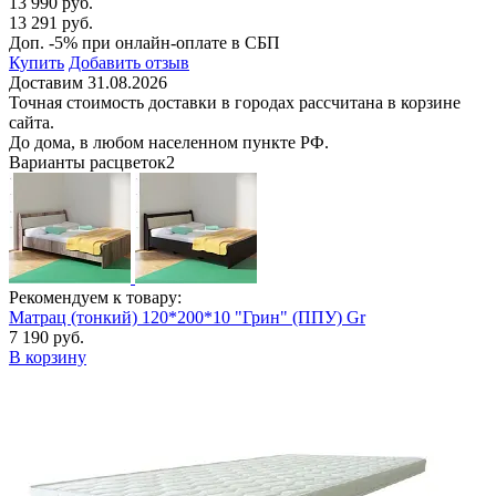
13 990 руб.
13 291 руб.
Доп. -5% при онлайн-оплате в СБП
Купить
Добавить отзыв
Доставим 31.08.2026
Точная стоимость доставки в городах рассчитана в корзине
сайта.
До дома, в любом населенном пункте РФ.
Варианты расцветок
2
Рекомендуем к товару:
Матрац (тонкий) 120*200*10 "Грин" (ППУ) Gr
7 190 руб.
В корзину