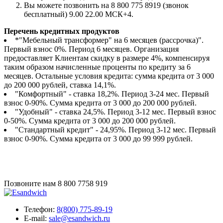
Вы можете позвонить на 8 800 775 8919 (звонок
бесплатный) 9.00 22.00 МСК+4.
Перечень кредитных продуктов
*"Мебельный трансформер" на 6 месяцев (рассрочка)".
Первый взнос 0%. Период 6 месяцев. Организация
предоставляет Клиентам скидку в размере 4%, компенсируя
таким образом начисленные проценты по кредиту за 6
месяцев. Остальные условия кредита: сумма кредита от 3 000
до 200 000 рублей, ставка 14,1%.
"Комфортный" - ставка 18,2%. Период 3-24 мес. Первый
взнос 0-90%. Сумма кредита от 3 000 до 200 000 рублей.
"Удобный" - ставка 24,5%. Период 3-12 мес. Первый взнос
0-50%. Сумма кредита от 3 000 до 200 000 рублей.
"Стандартный кредит" - 24,95%. Период 3-12 мес. Первый
взнос 0-90%. Сумма кредита от 3 000 до 99 999 рублей.
Позвоните нам
8 800 7758 919
Телефон:
8(800) 775-89-19
E-mail:
sale@esandwich.ru