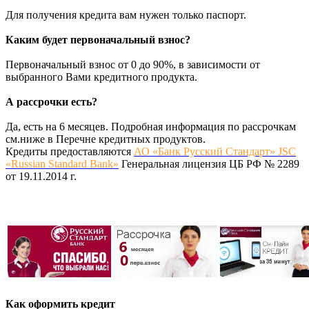
Для получения кредита вам нужен только паспорт.
Каким будет первоначальный взнос?
Первоначальный взнос от 0 до 90%, в зависимости от
выбранного Вами кредитного продукта.
А рассрочки есть?
Да, есть на 6 месяцев. Подробная информация по рассрочкам
см.ниже в Перечне кредитных продуктов.
Кредиты предоставляются
АО «Банк Русский Стандарт» JSC
«Russian Standard Bank»
Генеральная лицензия ЦБ РФ № 2289
от 19.11.2014 г.
Как оформить кредит