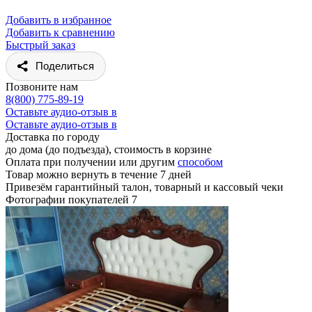
Добавить в избранное
Добавить к сравнению
Быстрый заказ
Поделиться
Позвоните нам
8(800) 775-89-19
Оставьте аудио-отзыв в
Оставьте аудио-отзыв в
Доставка по городу
до дома (до подъезда), стоимость
в корзине
Оплата при получении или другим
способом
Товар можно вернуть в течение 7 дней
Привезём гарантийный талон, товарный и кассовый чеки
Фотографии покупателей
7