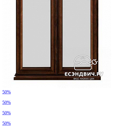
50%
50%
50%
50%