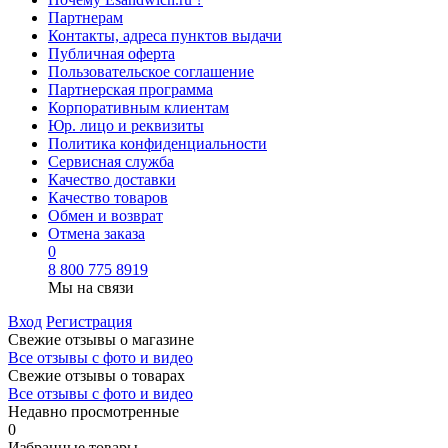
Партнерам
Контакты, адреса пунктов выдачи
Публичная оферта
Пользовательское соглашение
Партнерская программа
Корпоративным клиентам
Юр. лицо и реквизиты
Политика конфиденциальности
Сервисная служба
Качество доставки
Качество товаров
Обмен и возврат
Отмена заказа
0
8 800 775 8919
Мы на связи
Вход
Регистрация
Свежие отзывы о магазине
Все отзывы с фото и видео
Свежие отзывы о товарах
Все отзывы c фото и видео
Недавно просмотренные
0
Избранные товары