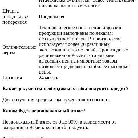
по сборке входит в комплект.
Штанга
продольная/
Продольная
поперечная
Технологическое наполнение и дизайн
продукции выполнены по лекалам
итальянских мастеров. В производстве
используется более 20 различных
Отличительные
эксклюзивных технологий. Производство
черты
расположено в России, что на фоне
выросших цен на импортные товары,
позволяет предложить наиболее выгодные
цены.
Гарантия
24 месяца
Какие документы необходимы, чтобы получить кредит?
Для получения кредита вам нужен только паспорт.
Каким будет первоначальный взнос?
Первоначальный взнос от 0 до 90%, в зависимости от
выбранного Вами кредитного продукта.