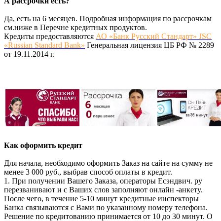
А рассрочки есть?
Да, есть на 6 месяцев. Подробная информация по рассрочкам
см.ниже в Перечне кредитных продуктов.
Кредиты предоставляются
АО «Банк Русский Стандарт» JSC
«Russian Standard Bank»
Генеральная лицензия ЦБ РФ № 2289
от 19.11.2014 г.
Как оформить кредит
Для начала, необходимо оформить Заказ на сайте на сумму не
менее 3 000 руб., выбрав способ оплаты в кредит.
1. При получении Вашего Заказа, операторы Есэндвич. ру
перезванивают и с Ваших слов заполняют онлайн -анкету.
После чего, в течение 5-10 минут кредитные инспекторы
Банка связываются с Вами по указанному номеру телефона.
Решение по кредитованию принимается от 10 до 30 минут. О