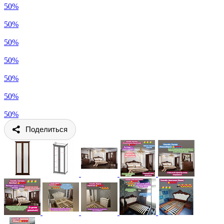
50%
50%
50%
50%
50%
50%
50%
Поделиться