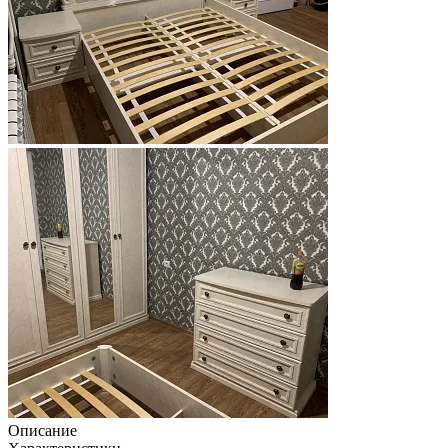
Описание