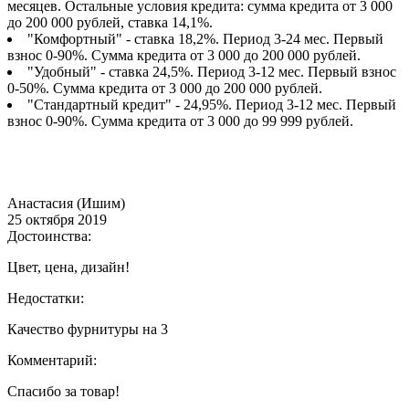
месяцев. Остальные условия кредита: сумма кредита от 3 000
до 200 000 рублей, ставка 14,1%.
"Комфортный" - ставка 18,2%. Период 3-24 мес. Первый
взнос 0-90%. Сумма кредита от 3 000 до 200 000 рублей.
"Удобный" - ставка 24,5%. Период 3-12 мес. Первый взнос
0-50%. Сумма кредита от 3 000 до 200 000 рублей.
"Стандартный кредит" - 24,95%. Период 3-12 мес. Первый
взнос 0-90%. Сумма кредита от 3 000 до 99 999 рублей.
Анастасия (Ишим)
25 октября 2019
Достоинства:
Цвет, цена, дизайн!
Недостатки:
Качество фурнитуры на 3
Комментарий:
Спасибо за товар!