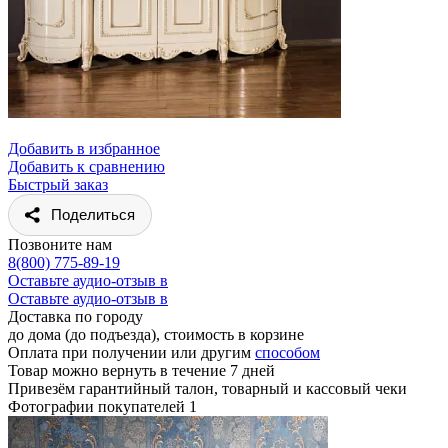
Добавить в избранное
Добавить к сравнению
Быстрый заказ
Поделиться
Позвоните нам
8(800) 775-89-19
Оставьте аудио-отзыв в
Оставьте аудио-отзыв в
Доставка по городу
до дома (до подъезда), стоимость
в корзине
Оплата при получении или другим
способом
Товар можно вернуть в течение 7 дней
Привезём гарантийный талон, товарный и кассовый чеки
Фотографии покупателей
1