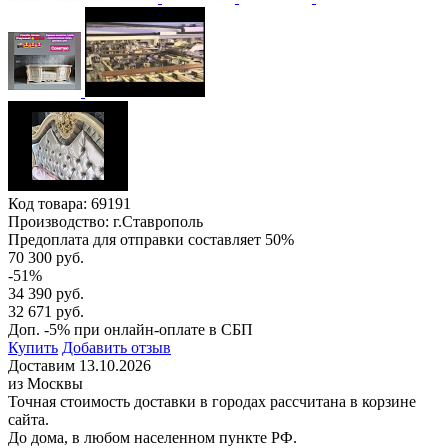
Код товара:
69191
Производство: г.Ставрополь
Предоплата для отправки составляет 50%
70 300 руб.
-51%
34 390 руб.
32 671 руб.
Доп. -5% при онлайн-оплате в СБП
Купить
Добавить отзыв
Доставим 13.10.2026
из Москвы
Точная стоимость доставки в городах рассчитана в корзине
сайта.
До дома, в любом населенном пункте РФ.