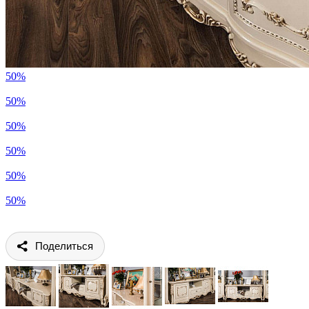
50%
50%
50%
50%
50%
50%
Поделиться