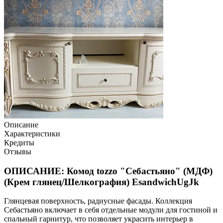
Описание
Характеристики
Кредиты
Отзывы
ОПИСАНИЕ: Комод tozzo "Себастьяно" (МДФ)
(Крем глянец/Шелкография) EsandwichUgJk
Глянцевая поверхность, радиусные фасады. Коллекция
Себастьяно включает в себя отдельные модули для гостиной и
спальный гарнитур, что позволяет украсить интерьер в