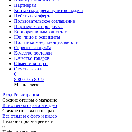
Партнерам
Контакты, адреса пунктов выдачи
Публичная оферта
Пользовательское соглашение
Партнерская программа
Корпоративным клиентам
Юр. лицо и реквизиты
Политика конфиденциальности
Сервисная служба
Качество доставки
Качество товаров
Обмен и возврат
Отмена заказа
0
8 800 775 8919
Мы на связи
Вход
Регистрация
Свежие отзывы о магазине
Все отзывы с фото и видео
Свежие отзывы о товарах
Все отзывы c фото и видео
Недавно просмотренные
0
Избранные товары