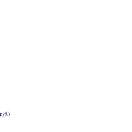
руб.)