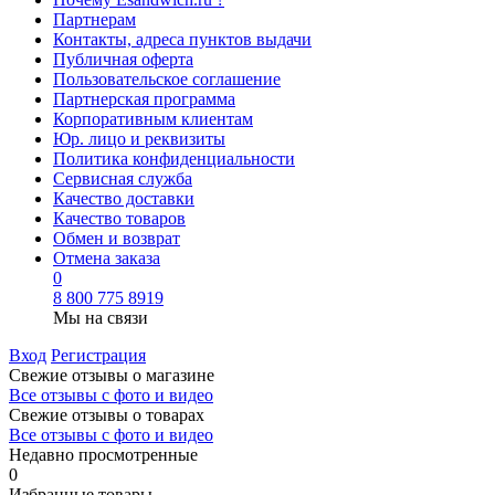
Партнерам
Контакты, адреса пунктов выдачи
Публичная оферта
Пользовательское соглашение
Партнерская программа
Корпоративным клиентам
Юр. лицо и реквизиты
Политика конфиденциальности
Сервисная служба
Качество доставки
Качество товаров
Обмен и возврат
Отмена заказа
0
8 800 775 8919
Мы на связи
Вход
Регистрация
Свежие отзывы о магазине
Все отзывы с фото и видео
Свежие отзывы о товарах
Все отзывы c фото и видео
Недавно просмотренные
0
Избранные товары