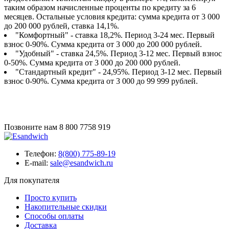
таким образом начисленные проценты по кредиту за 6
месяцев. Остальные условия кредита: сумма кредита от 3 000
до 200 000 рублей, ставка 14,1%.
"Комфортный" - ставка 18,2%. Период 3-24 мес. Первый
взнос 0-90%. Сумма кредита от 3 000 до 200 000 рублей.
"Удобный" - ставка 24,5%. Период 3-12 мес. Первый взнос
0-50%. Сумма кредита от 3 000 до 200 000 рублей.
"Стандартный кредит" - 24,95%. Период 3-12 мес. Первый
взнос 0-90%. Сумма кредита от 3 000 до 99 999 рублей.
Позвоните нам
8 800 7758 919
Телефон:
8(800) 775-89-19
E-mail:
sale@esandwich.ru
Для покупателя
Просто купить
Накопительные скидки
Способы оплаты
Доставка