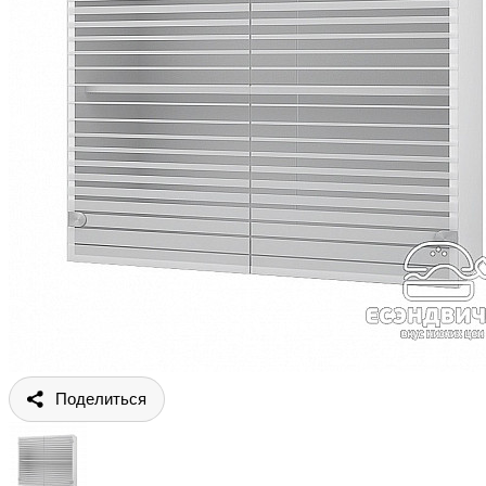
Поделиться