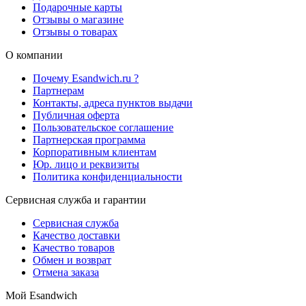
Подарочные карты
Отзывы о магазине
Отзывы о товарах
О компании
Почему Esandwich.ru ?
Партнерам
Контакты, адреса пунктов выдачи
Публичная оферта
Пользовательское соглашение
Партнерская программа
Корпоративным клиентам
Юр. лицо и реквизиты
Политика конфиденциальности
Сервисная служба и гарантии
Сервисная служба
Качество доставки
Качество товаров
Обмен и возврат
Отмена заказа
Мой Esandwich