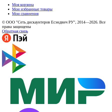
Моя корзина
Мои избранные товары
Мои сравнения
© ООО "Сеть дискаунтеров Есэндвич РУ", 2014—2026. Все
права защищены
Обратная связь