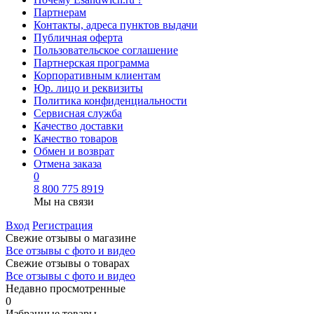
Партнерам
Контакты, адреса пунктов выдачи
Публичная оферта
Пользовательское соглашение
Партнерская программа
Корпоративным клиентам
Юр. лицо и реквизиты
Политика конфиденциальности
Сервисная служба
Качество доставки
Качество товаров
Обмен и возврат
Отмена заказа
0
8 800 775 8919
Мы на связи
Вход
Регистрация
Свежие отзывы о магазине
Все отзывы с фото и видео
Свежие отзывы о товарах
Все отзывы c фото и видео
Недавно просмотренные
0
Избранные товары