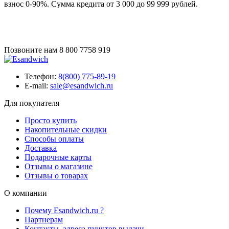
взнос 0-90%. Сумма кредита от 3 000 до 99 999 рублей.
Позвоните нам
8 800 7758 919
Телефон:
8(800) 775-89-19
E-mail:
sale@esandwich.ru
Для покупателя
Просто купить
Накопительные скидки
Способы оплаты
Доставка
Подарочные карты
Отзывы о магазине
Отзывы о товарах
О компании
Почему Esandwich.ru ?
Партнерам
Контакты, адреса пунктов выдачи