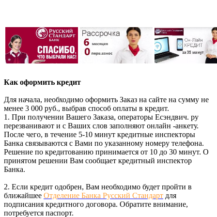
Как оформить кредит
Для начала, необходимо оформить Заказ на сайте на сумму не
менее 3 000 руб., выбрав способ оплаты в кредит.
1. При получении Вашего Заказа, операторы Есэндвич. ру
перезванивают и с Ваших слов заполняют онлайн -анкету.
После чего, в течение 5-10 минут кредитные инспекторы
Банка связываются с Вами по указанному номеру телефона.
Решение по кредитованию принимается от 10 до 30 минут. О
принятом решении Вам сообщает кредитный инспектор
Банка.
2. Если кредит одобрен, Вам необходимо будет пройти в
ближайшее
Отделение Банка Русский Стандарт
для
подписания кредитного договора. Обратите внимание,
потребуется паспорт.