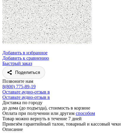
Добавить в избранное
Добавить к сравнению
Быстрый заказ
Поделиться
Позвоните нам
8(800) 775-89-19
Оставьте аудио-отзыв в
Оставьте аудио-отзыв в
Доставка по городу
до дома (до подъезда), стоимость
в корзине
Оплата при получении или другим
способом
Товар можно вернуть в течение 7 дней
Привезём гарантийный талон, товарный и кассовый чеки
Описание