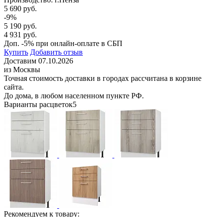
5 690 руб.
-9%
5 190 руб.
4 931 руб.
Доп. -5% при онлайн-оплате в СБП
Купить
Добавить отзыв
Доставим 07.10.2026
из Москвы
Точная стоимость доставки в городах рассчитана в корзине
сайта.
До дома, в любом населенном пункте РФ.
Варианты расцветок
5
Рекомендуем к товару: