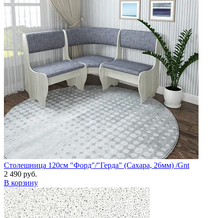
Столешница 120см "Форд"/"Герда" (Сахара, 26мм) /Gnt
2 490 руб.
В корзину