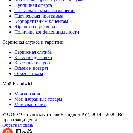
Публичная оферта
Пользовательское соглашение
Партнерская программа
Корпоративным клиентам
Юр. лицо и реквизиты
Политика конфиденциальности
Сервисная служба и гарантии
Сервисная служба
Качество доставки
Качество товаров
Обмен и возврат
Отмена заказа
Мой Esandwich
Моя корзина
Мои избранные товары
Мои сравнения
© ООО "Сеть дискаунтеров Есэндвич РУ", 2014—2026. Все
права защищены
Обратная связь