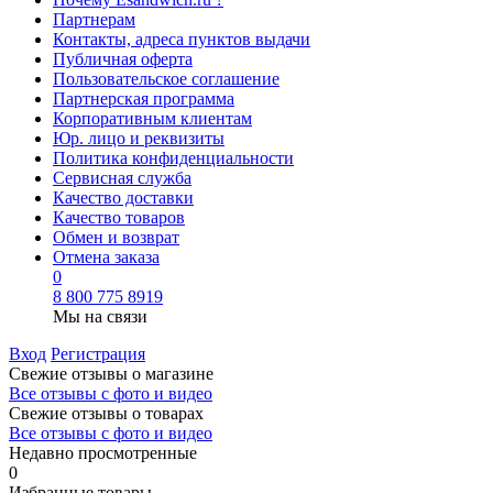
Партнерам
Контакты, адреса пунктов выдачи
Публичная оферта
Пользовательское соглашение
Партнерская программа
Корпоративным клиентам
Юр. лицо и реквизиты
Политика конфиденциальности
Сервисная служба
Качество доставки
Качество товаров
Обмен и возврат
Отмена заказа
0
8 800 775 8919
Мы на связи
Вход
Регистрация
Свежие отзывы о магазине
Все отзывы с фото и видео
Свежие отзывы о товарах
Все отзывы c фото и видео
Недавно просмотренные
0
Избранные товары