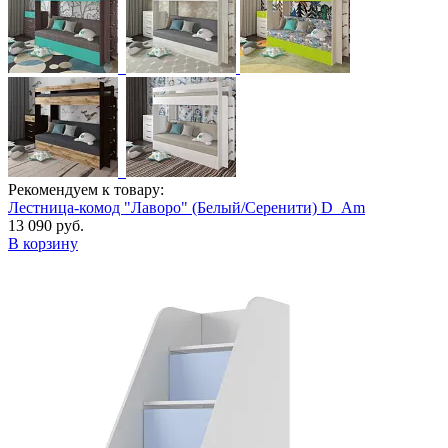
Рекомендуем к товару:
Лестница-комод "Лаворо" (Белый/Серенити) D_Am
13 090 руб.
В корзину