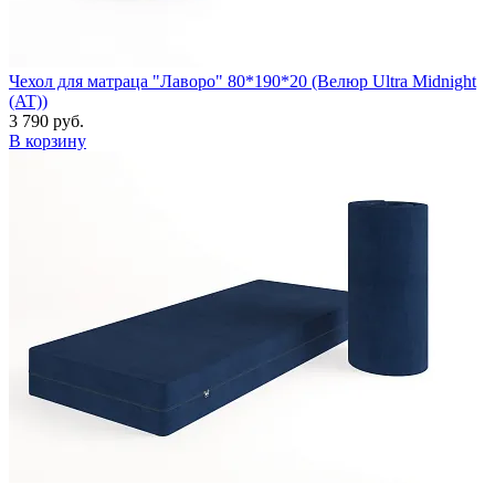
Чехол для матраца "Лаворо" 80*190*20 (Велюр Ultra Midnight
(AT))
3 790 руб.
В корзину