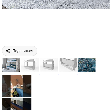
Поделиться