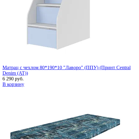
Матрац с чехлом 80*190*10 "Лаворо" (ППУ) (Принт Central
Denim (AT))
6 290 руб.
В корзину