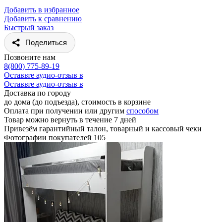
Добавить в избранное
Добавить к сравнению
Быстрый заказ
Поделиться
Позвоните нам
8(800) 775-89-19
Оставьте аудио-отзыв в
Оставьте аудио-отзыв в
Доставка по городу
до дома (до подъезда), стоимость
в корзине
Оплата при получении или другим
способом
Товар можно вернуть в течение 7 дней
Привезём гарантийный талон, товарный и кассовый чеки
Фотографии покупателей
105