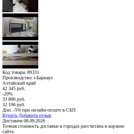
Код товара:
89331
Производство: г.Барнаул
Алтайский край
42 345 руб.
-20%
33 890 руб.
32 196 руб.
Доп. -5% при онлайн-оплате в СБП
Купить
Добавить отзыв
Доставим 08.09.2026
Точная стоимость доставки в городах рассчитана в корзине
сайта.