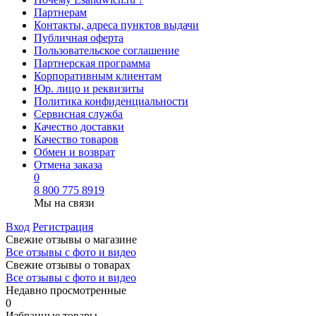
Партнерам
Контакты, адреса пунктов выдачи
Публичная оферта
Пользовательское соглашение
Партнерская программа
Корпоративным клиентам
Юр. лицо и реквизиты
Политика конфиденциальности
Сервисная служба
Качество доставки
Качество товаров
Обмен и возврат
Отмена заказа
0
8 800 775 8919
Мы на связи
Вход
Регистрация
Свежие отзывы о магазине
Все отзывы с фото и видео
Свежие отзывы о товарах
Все отзывы c фото и видео
Недавно просмотренные
0
Избранные товары