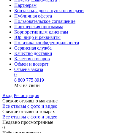
Партнерам
Контакты, адреса пунктов выдачи
Публичная оферта
Пользовательское соглашение
Партнерская программа
Корпоративным клиентам
Юр. лицо и реквизиты
Политика конфиденциальности
Сервисная служба
Качество доставки
Качество товаров
Обмен и возврат
Отмена заказа
0
8 800 775 8919
Мы на связи
Вход
Регистрация
Свежие отзывы о магазине
Все отзывы с фото и видео
Свежие отзывы о товарах
Все отзывы c фото и видео
Недавно просмотренные
0
Избранные товары