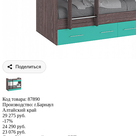
Поделиться
Код товара:
87890
Производство: г.Барнаул
Алтайский край
29 275 руб.
-17%
24 290 руб.
23 076 руб.