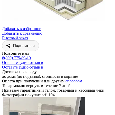
Добавить в избранное
Добавить к сравнению
Быстрый заказ
Поделиться
Позвоните нам
8(800) 775-89-19
Оставьте аудио-отзыв в
Оставьте аудио-отзыв в
Доставка по городу
до дома (до подъезда), стоимость
в корзине
Оплата при получении или другим
способом
Товар можно вернуть в течение 7 дней
Привезём гарантийный талон, товарный и кассовый чеки
Фотографии покупателей
104