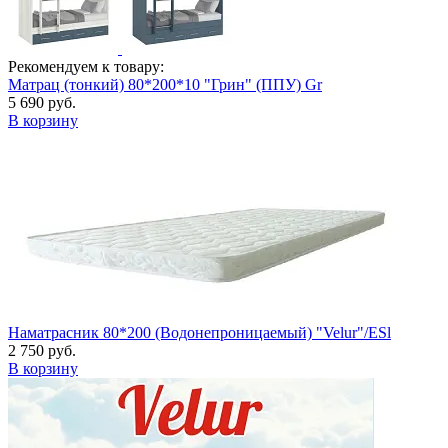
Рекомендуем к товару:
Матрац (тонкий) 80*200*10 "Грин" (ППУ) Gr
5 690 руб.
В корзину
Наматрасник 80*200 (Водонепроницаемый) "Velur"/ESl
2 750 руб.
В корзину