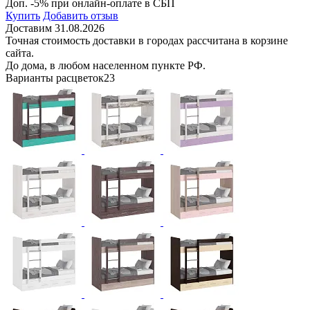
Доп. -5% при онлайн-оплате в СБП
Купить
Добавить отзыв
Доставим 31.08.2026
Точная стоимость доставки в городах рассчитана в корзине
сайта.
До дома, в любом населенном пункте РФ.
Варианты расцветок
23