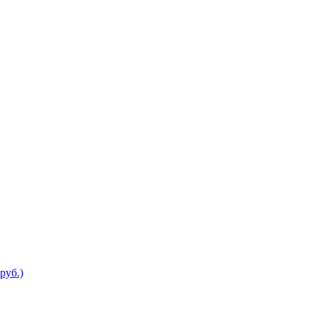
руб.)