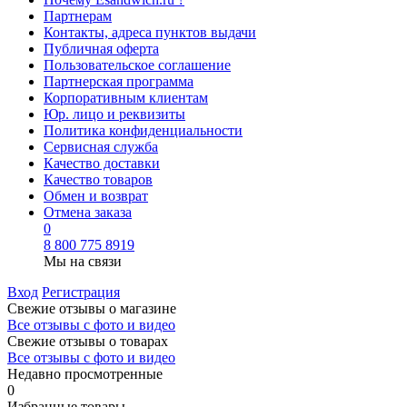
Партнерам
Контакты, адреса пунктов выдачи
Публичная оферта
Пользовательское соглашение
Партнерская программа
Корпоративным клиентам
Юр. лицо и реквизиты
Политика конфиденциальности
Сервисная служба
Качество доставки
Качество товаров
Обмен и возврат
Отмена заказа
0
8 800 775 8919
Мы на связи
Вход
Регистрация
Свежие отзывы о магазине
Все отзывы с фото и видео
Свежие отзывы о товарах
Все отзывы c фото и видео
Недавно просмотренные
0
Избранные товары