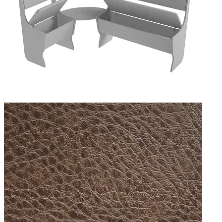
Добавить к сравнению