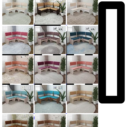
Добавить к сравнению