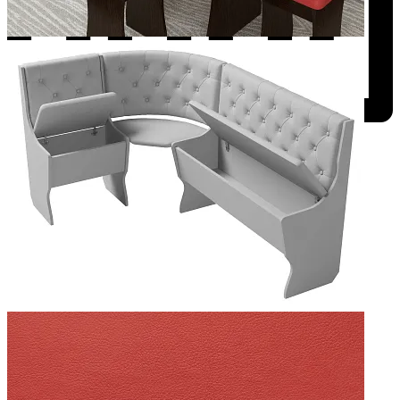
Добавить к сравнению