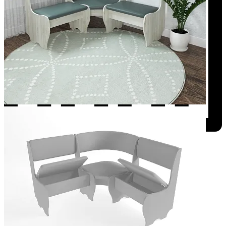
Добавить к сравнению