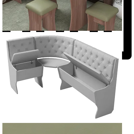
Добавить к сравнению