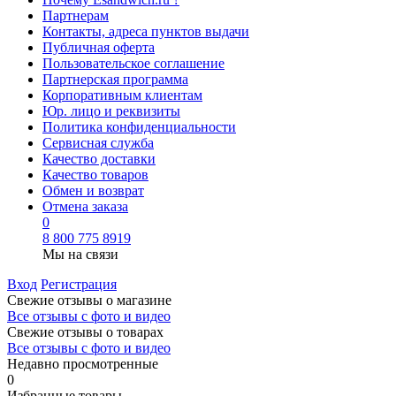
Партнерам
Контакты, адреса пунктов выдачи
Публичная оферта
Пользовательское соглашение
Партнерская программа
Корпоративным клиентам
Юр. лицо и реквизиты
Политика конфиденциальности
Сервисная служба
Качество доставки
Качество товаров
Обмен и возврат
Отмена заказа
0
8 800 775 8919
Мы на связи
Вход
Регистрация
Свежие отзывы о магазине
Все отзывы с фото и видео
Свежие отзывы о товарах
Все отзывы c фото и видео
Недавно просмотренные
0
Избранные товары