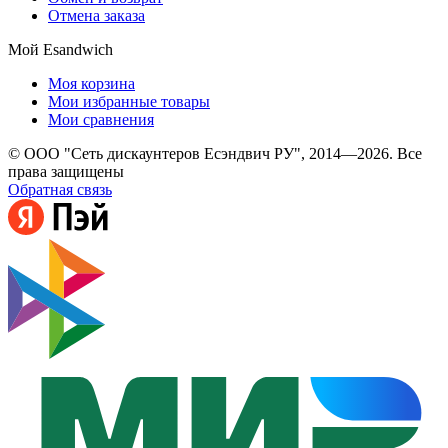
Отмена заказа
Мой Esandwich
Моя корзина
Мои избранные товары
Мои сравнения
© ООО "Сеть дискаунтеров Есэндвич РУ", 2014—2026. Все
права защищены
Обратная связь