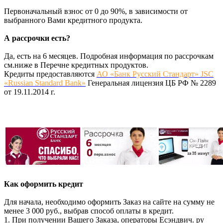
Первоначальный взнос от 0 до 90%, в зависимости от
выбранного Вами кредитного продукта.
А рассрочки есть?
Да, есть на 6 месяцев. Подробная информация по рассрочкам
см.ниже в Перечне кредитных продуктов.
Кредиты предоставляются
АО «Банк Русский Стандарт» JSC
«Russian Standard Bank»
Генеральная лицензия ЦБ РФ № 2289
от 19.11.2014 г.
Как оформить кредит
Для начала, необходимо оформить Заказ на сайте на сумму не
менее 3 000 руб., выбрав способ оплаты в кредит.
1. При получении Вашего Заказа, операторы Есэндвич. ру