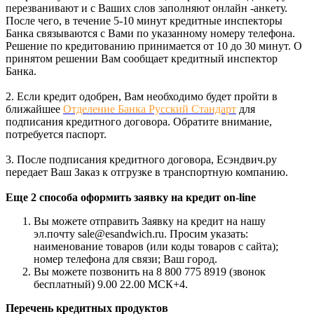
перезванивают и с Ваших слов заполняют онлайн -анкету.
После чего, в течение 5-10 минут кредитные инспекторы
Банка связываются с Вами по указанному номеру телефона.
Решение по кредитованию принимается от 10 до 30 минут. О
принятом решении Вам сообщает кредитный инспектор
Банка.
2. Если кредит одобрен, Вам необходимо будет пройти в
ближайшее
Отделение Банка Русский Стандарт
для
подписания кредитного договора. Обратите внимание,
потребуется паспорт.
3. После подписания кредитного договора, Есэндвич.ру
передает Ваш Заказ к отгрузке в транспортную компанию.
Еще 2 способа оформить заявку на кредит on-line
Вы можете отправить Заявку на кредит на нашу
эл.почту sale@esandwich.ru. Просим указать:
наименование товаров (или коды товаров с сайта);
номер телефона для связи; Ваш город.
Вы можете позвонить на 8 800 775 8919 (звонок
бесплатный) 9.00 22.00 МСК+4.
Перечень кредитных продуктов