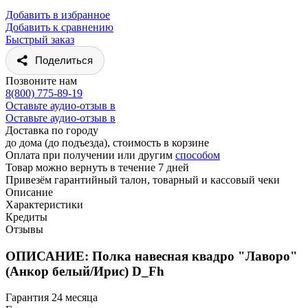
Добавить в избранное
Добавить к сравнению
Быстрый заказ
Поделиться
Позвоните нам
8(800) 775-89-19
Оставьте аудио-отзыв в
Оставьте аудио-отзыв в
Доставка по городу
до дома (до подъезда), стоимость
в корзине
Оплата при получении или другим
способом
Товар можно вернуть в течение 7 дней
Привезём гарантийный талон, товарный и кассовый чеки
Описание
Характеристики
Кредиты
Отзывы
ОПИСАНИЕ: Полка навесная квадро "Лаворо"
(Анкор белый/Ирис) D_Fh
Гарантия 24 месяца