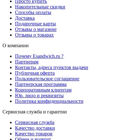
Просто купить
Накопительные скидки
Способы оплаты
Доставка
Подарочные карты
Отзывы о магазине
Отзывы о товарах
О компании
Почему Esandwich.ru ?
Партнерам
Контакты, адреса пунктов выдачи
Публичная оферта
Пользовательское соглашение
Партнерская программа
Корпоративным клиентам
Юр. лицо и реквизиты
Политика конфиденциальности
Сервисная служба и гарантии
Сервисная служба
Качество доставки
Качество товаров
Обмен и возврат