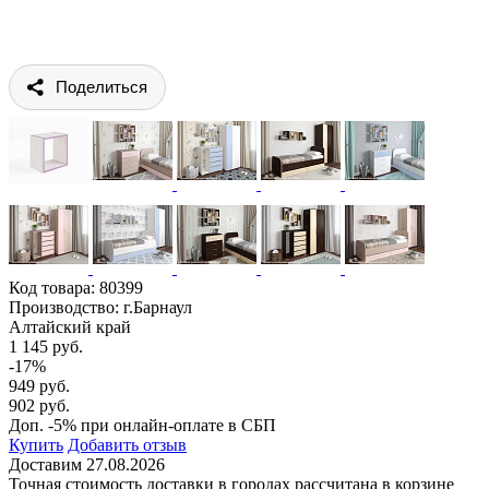
Поделиться
Код товара:
80399
Производство: г.Барнаул
Алтайский край
1 145 руб.
-17%
949 руб.
902 руб.
Доп. -5% при онлайн-оплате в СБП
Купить
Добавить отзыв
Доставим 27.08.2026
Точная стоимость доставки в городах рассчитана в корзине