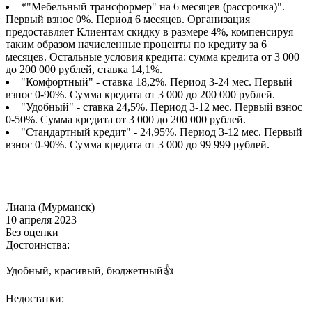
*"Мебельный трансформер" на 6 месяцев (рассрочка)".
Первый взнос 0%. Период 6 месяцев. Организация
предоставляет Клиентам скидку в размере 4%, компенсируя
таким образом начисленные проценты по кредиту за 6
месяцев. Остальные условия кредита: сумма кредита от 3 000
до 200 000 рублей, ставка 14,1%.
"Комфортный" - ставка 18,2%. Период 3-24 мес. Первый
взнос 0-90%. Сумма кредита от 3 000 до 200 000 рублей.
"Удобный" - ставка 24,5%. Период 3-12 мес. Первый взнос
0-50%. Сумма кредита от 3 000 до 200 000 рублей.
"Стандартный кредит" - 24,95%. Период 3-12 мес. Первый
взнос 0-90%. Сумма кредита от 3 000 до 99 999 рублей.
Лиана (Мурманск)
10 апреля 2023
Без оценки
Достоинства:
Удобный, красивый, бюджетный👍
Недостатки: