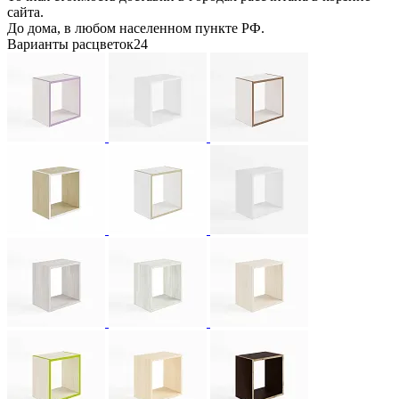
сайта.
До дома, в любом населенном пункте РФ.
Варианты расцветок
24