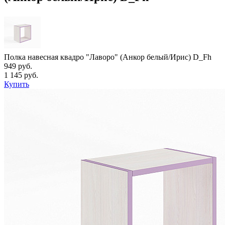
Полка навесная квадро "Лаворо" (Анкор белый/Ирис) D_Fh
949 руб.
1 145 руб.
Купить