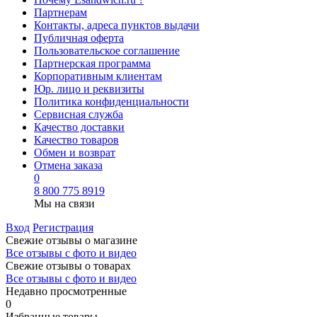
Партнерам
Контакты, адреса пунктов выдачи
Публичная оферта
Пользовательское соглашение
Партнерская программа
Корпоративным клиентам
Юр. лицо и реквизиты
Политика конфиденциальности
Сервисная служба
Качество доставки
Качество товаров
Обмен и возврат
Отмена заказа
0
8 800 775 8919
Мы на связи
Вход
Регистрация
Свежие отзывы о магазине
Все отзывы с фото и видео
Свежие отзывы о товарах
Все отзывы c фото и видео
Недавно просмотренные
0
Избранные товары