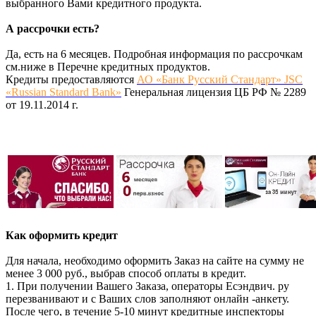
выбранного Вами кредитного продукта.
А рассрочки есть?
Да, есть на 6 месяцев. Подробная информация по рассрочкам
см.ниже в Перечне кредитных продуктов.
Кредиты предоставляются
АО «Банк Русский Стандарт» JSC
«Russian Standard Bank»
Генеральная лицензия ЦБ РФ № 2289
от 19.11.2014 г.
Как оформить кредит
Для начала, необходимо оформить Заказ на сайте на сумму не
менее 3 000 руб., выбрав способ оплаты в кредит.
1. При получении Вашего Заказа, операторы Есэндвич. ру
перезванивают и с Ваших слов заполняют онлайн -анкету.
После чего, в течение 5-10 минут кредитные инспекторы