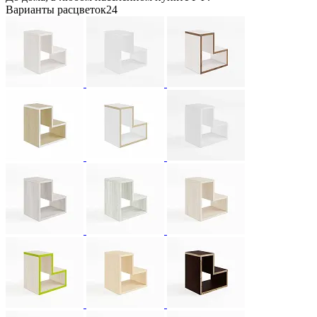
Варианты расцветок
24