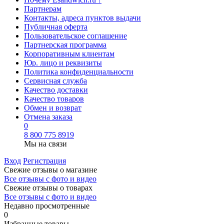
Партнерам
Контакты, адреса пунктов выдачи
Публичная оферта
Пользовательское соглашение
Партнерская программа
Корпоративным клиентам
Юр. лицо и реквизиты
Политика конфиденциальности
Сервисная служба
Качество доставки
Качество товаров
Обмен и возврат
Отмена заказа
0
8 800 775 8919
Мы на связи
Вход
Регистрация
Свежие отзывы о магазине
Все отзывы с фото и видео
Свежие отзывы о товарах
Все отзывы c фото и видео
Недавно просмотренные
0
Избранные товары