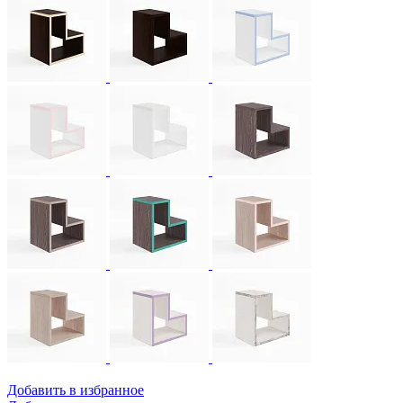
Добавить в избранное