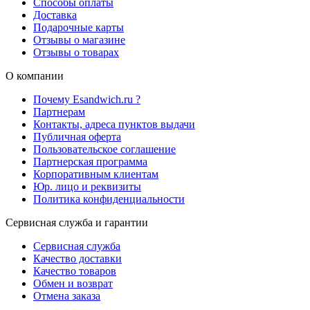
Способы оплаты
Доставка
Подарочные карты
Отзывы о магазине
Отзывы о товарах
О компании
Почему Esandwich.ru ?
Партнерам
Контакты, адреса пунктов выдачи
Публичная оферта
Пользовательское соглашение
Партнерская программа
Корпоративным клиентам
Юр. лицо и реквизиты
Политика конфиденциальности
Сервисная служба и гарантии
Сервисная служба
Качество доставки
Качество товаров
Обмен и возврат
Отмена заказа