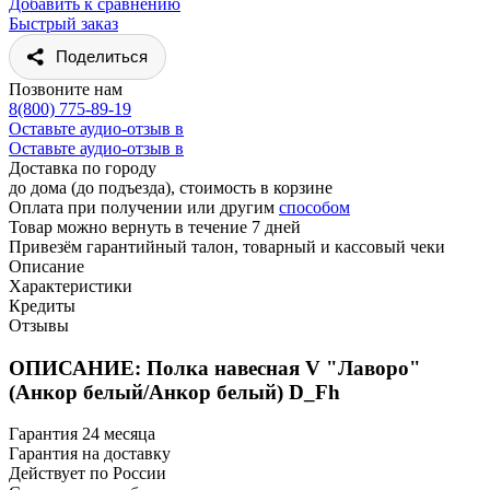
Добавить к сравнению
Быстрый заказ
Поделиться
Позвоните нам
8(800) 775-89-19
Оставьте аудио-отзыв в
Оставьте аудио-отзыв в
Доставка по городу
до дома (до подъезда), стоимость
в корзине
Оплата при получении или другим
способом
Товар можно вернуть в течение 7 дней
Привезём гарантийный талон, товарный и кассовый чеки
Описание
Характеристики
Кредиты
Отзывы
ОПИСАНИЕ: Полка навесная V "Лаворо"
(Анкор белый/Анкор белый) D_Fh
Гарантия 24 месяца
Гарантия на доставку
Действует по России