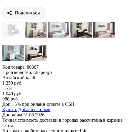
Поделиться
Код товара:
80367
Производство: г.Барнаул
Алтайский край
1 250 руб.
-17%
1 040 руб.
988 руб.
Доп. -5% при онлайн-оплате в СБП
Купить
Добавить отзыв
Доставим 31.08.2026
Точная стоимость доставки в городах рассчитана в корзине
сайта.
До дома, в любом населенном пункте РФ.