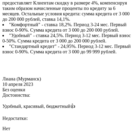
предоставляет Клиентам скидку в размере 4%, компенсируя
таким образом начисленные проценты по кредиту за 6
месяцев. Остальные условия кредита: сумма кредита от 3 000
до 200 000 рублей, ставка 14,1%.
"Комфортный" - ставка 18,2%. Период 3-24 мес. Первый
взнос 0-90%. Сумма кредита от 3 000 до 200 000 рублей.
"Удобный" - ставка 24,5%. Период 3-12 мес. Первый взнос
0-50%. Сумма кредита от 3 000 до 200 000 рублей.
"Стандартный кредит" - 24,95%. Период 3-12 мес. Первый
взнос 0-90%. Сумма кредита от 3 000 до 99 999 рублей.
Лиана (Мурманск)
10 апреля 2023
Без оценки
Достоинства:
Удобный, красивый, бюджетный👍
Недостатки:
Нет