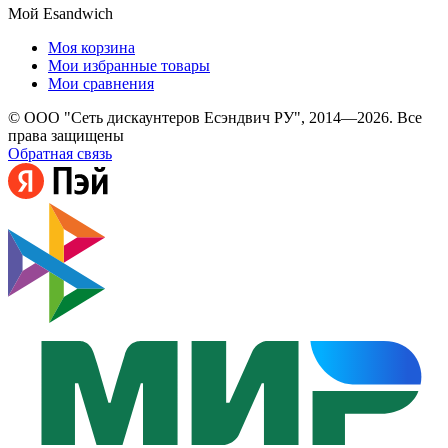
Мой Esandwich
Моя корзина
Мои избранные товары
Мои сравнения
© ООО "Сеть дискаунтеров Есэндвич РУ", 2014—2026. Все
права защищены
Обратная связь