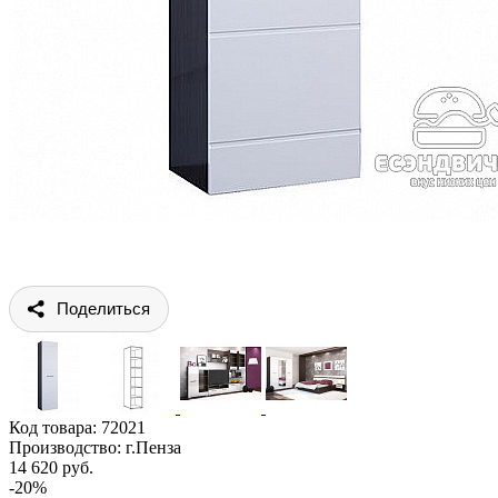
Поделиться
Код товара:
72021
Производство: г.Пенза
14 620 руб.
-20%