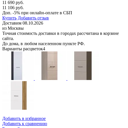
11 690 руб.
11 106 руб.
Доп. -5% при онлайн-оплате в СБП
Купить
Добавить отзыв
Доставим 08.10.2026
из Москвы
Точная стоимость доставки в городах рассчитана в корзине
сайта.
До дома, в любом населенном пункте РФ.
Варианты расцветок
4
Добавить в избранное
Добавить к сравнению