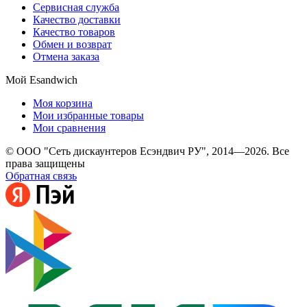
Сервисная служба
Качество доставки
Качество товаров
Обмен и возврат
Отмена заказа
Мой Esandwich
Моя корзина
Мои избранные товары
Мои сравнения
© ООО "Сеть дискаунтеров Есэндвич РУ", 2014—2026. Все
права защищены
Обратная связь