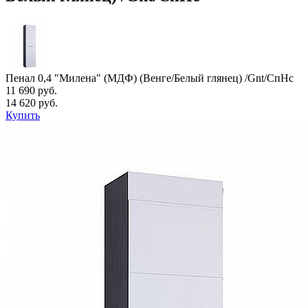
Пенал 0,4 "Милена" (МДФ) (Венге/Белый глянец) /Gnt/СпНс
11 690 руб.
14 620 руб.
Купить