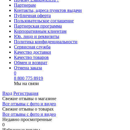
Партнерам
Контакты, адреса пунктов выдачи
Публичная оферта
Пользовательское соглашение
Партнерская программа
Корпоративным клиентам
Юр. лицо и реквизиты
Политика конфиденциальности
Сервисная служба
Качество доставки
Качество товаров
Обмен и возврат
Отмена заказа
0
8 800 775 8919
Мы на связи
Вход
Регистрация
Свежие отзывы о магазине
Все отзывы с фото и видео
Свежие отзывы о товарах
Все отзывы c фото и видео
Недавно просмотренные
0
Избранные товары