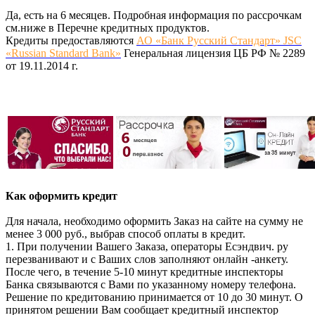
Да, есть на 6 месяцев. Подробная информация по рассрочкам
см.ниже в Перечне кредитных продуктов.
Кредиты предоставляются
АО «Банк Русский Стандарт» JSC
«Russian Standard Bank»
Генеральная лицензия ЦБ РФ № 2289
от 19.11.2014 г.
Как оформить кредит
Для начала, необходимо оформить Заказ на сайте на сумму не
менее 3 000 руб., выбрав способ оплаты в кредит.
1. При получении Вашего Заказа, операторы Есэндвич. ру
перезванивают и с Ваших слов заполняют онлайн -анкету.
После чего, в течение 5-10 минут кредитные инспекторы
Банка связываются с Вами по указанному номеру телефона.
Решение по кредитованию принимается от 10 до 30 минут. О
принятом решении Вам сообщает кредитный инспектор