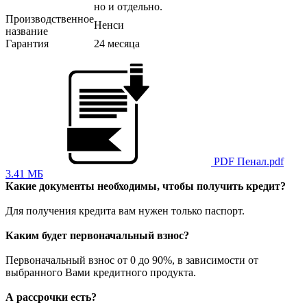
но и отдельно.
Производственное
Ненси
название
Гарантия
24 месяца
PDF
Пенал.pdf
3.41 МБ
Какие документы необходимы, чтобы получить кредит?
Для получения кредита вам нужен только паспорт.
Каким будет первоначальный взнос?
Первоначальный взнос от 0 до 90%, в зависимости от
выбранного Вами кредитного продукта.
А рассрочки есть?