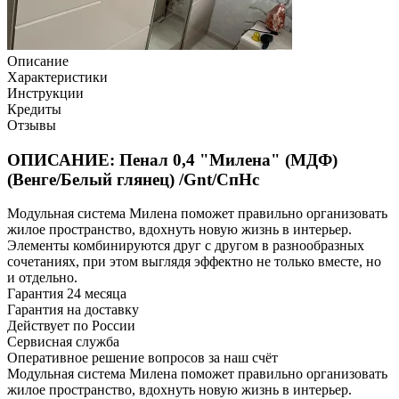
Описание
Характеристики
Инструкции
Кредиты
Отзывы
ОПИСАНИЕ: Пенал 0,4 "Милена" (МДФ)
(Венге/Белый глянец) /Gnt/СпНс
Модульная система Милена поможет правильно организовать
жилое пространство, вдохнуть новую жизнь в интерьер.
Элементы комбинируются друг с другом в разнообразных
сочетаниях, при этом выглядя эффектно не только вместе, но
и отдельно.
Гарантия 24 месяца
Гарантия на доставку
Действует по России
Сервисная служба
Оперативное решение вопросов за наш счёт
Модульная система Милена поможет правильно организовать
жилое пространство, вдохнуть новую жизнь в интерьер.