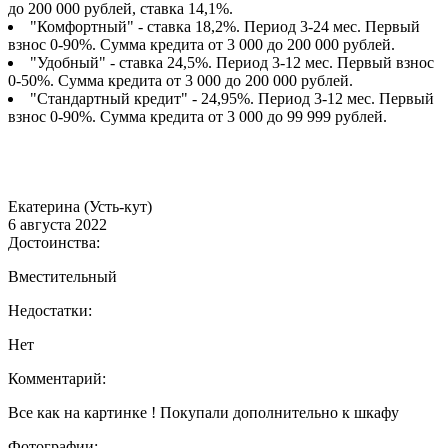
до 200 000 рублей, ставка 14,1%.
"Комфортный" - ставка 18,2%. Период 3-24 мес. Первый
взнос 0-90%. Сумма кредита от 3 000 до 200 000 рублей.
"Удобный" - ставка 24,5%. Период 3-12 мес. Первый взнос
0-50%. Сумма кредита от 3 000 до 200 000 рублей.
"Стандартный кредит" - 24,95%. Период 3-12 мес. Первый
взнос 0-90%. Сумма кредита от 3 000 до 99 999 рублей.
Екатерина (Усть-кут)
6 августа 2022
Достоинства:
Вместительный
Недостатки:
Нет
Комментарий:
Все как на картинке ! Покупали дополнительно к шкафу
Фотографии: