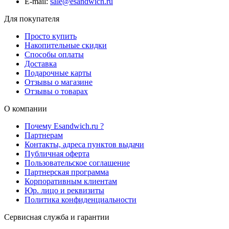
E-mail:
sale@esandwich.ru
Для покупателя
Просто купить
Накопительные скидки
Способы оплаты
Доставка
Подарочные карты
Отзывы о магазине
Отзывы о товарах
О компании
Почему Esandwich.ru ?
Партнерам
Контакты, адреса пунктов выдачи
Публичная оферта
Пользовательское соглашение
Партнерская программа
Корпоративным клиентам
Юр. лицо и реквизиты
Политика конфиденциальности
Сервисная служба и гарантии