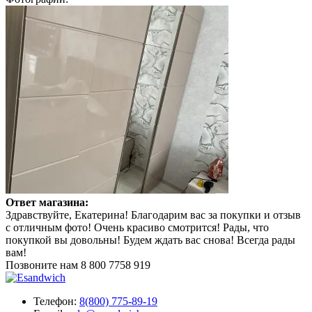
Ответ магазина:
Здравствуйте, Екатерина! Благодарим вас за покупки и отзыв
с отличным фото! Очень красиво смотрится! Рады, что
покупкой вы довольны! Будем ждать вас снова! Всегда рады
вам!
Позвоните нам
8 800 7758 919
Телефон:
8(800) 775-89-19