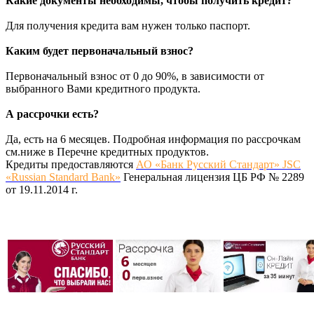
Какие документы необходимы, чтобы получить кредит?
Для получения кредита вам нужен только паспорт.
Каким будет первоначальный взнос?
Первоначальный взнос от 0 до 90%, в зависимости от
выбранного Вами кредитного продукта.
А рассрочки есть?
Да, есть на 6 месяцев. Подробная информация по рассрочкам
см.ниже в Перечне кредитных продуктов.
Кредиты предоставляются
АО «Банк Русский Стандарт» JSC
«Russian Standard Bank»
Генеральная лицензия ЦБ РФ № 2289
от 19.11.2014 г.