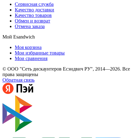
Сервисная служба
Качество доставки
Качество товаров
Обмен и возврат
Отмена заказа
Мой Esandwich
Моя корзина
Мои избранные товары
Мои сравнения
© ООО "Сеть дискаунтеров Есэндвич РУ", 2014—2026. Все
права защищены
Обратная связь