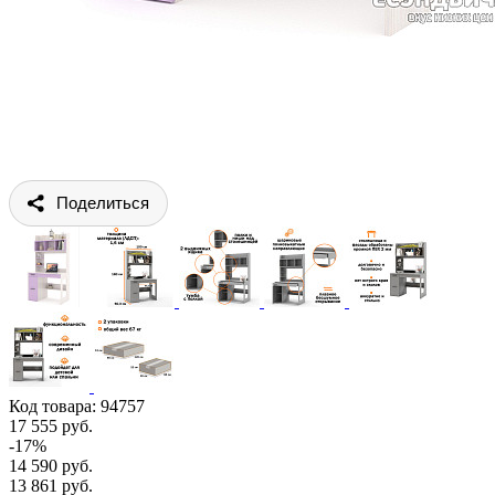
Поделиться
Код товара:
94757
17 555 руб.
-17%
14 590 руб.
13 861 руб.