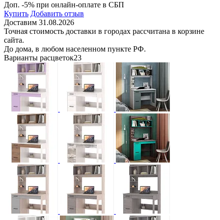
Доп. -5% при онлайн-оплате в СБП
Купить
Добавить отзыв
Доставим 31.08.2026
Точная стоимость доставки в городах рассчитана в корзине
сайта.
До дома, в любом населенном пункте РФ.
Варианты расцветок
23