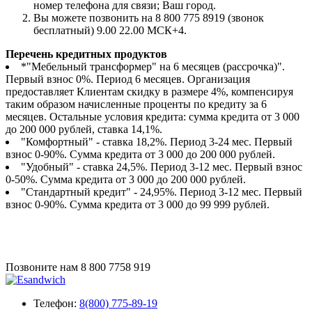
номер телефона для связи; Ваш город.
Вы можете позвонить на 8 800 775 8919 (звонок
бесплатный) 9.00 22.00 МСК+4.
Перечень кредитных продуктов
*"Мебельный трансформер" на 6 месяцев (рассрочка)".
Первый взнос 0%. Период 6 месяцев. Организация
предоставляет Клиентам скидку в размере 4%, компенсируя
таким образом начисленные проценты по кредиту за 6
месяцев. Остальные условия кредита: сумма кредита от 3 000
до 200 000 рублей, ставка 14,1%.
"Комфортный" - ставка 18,2%. Период 3-24 мес. Первый
взнос 0-90%. Сумма кредита от 3 000 до 200 000 рублей.
"Удобный" - ставка 24,5%. Период 3-12 мес. Первый взнос
0-50%. Сумма кредита от 3 000 до 200 000 рублей.
"Стандартный кредит" - 24,95%. Период 3-12 мес. Первый
взнос 0-90%. Сумма кредита от 3 000 до 99 999 рублей.
Позвоните нам
8 800 7758 919
Телефон:
8(800) 775-89-19