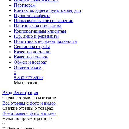
Партнерам
Контакты, адреса пунктов выдачи
Публичная оферта
Пользовательское соглашение
Партнерская программа
Корпоративным клиентам
Юр. лицо и реквизиты
Политика конфиденциальности
Сервисная служба
Качество доставки
Качество товаров
Обмен и возврат
Отмена заказа
0
8 800 775 8919
Мы на связи
Вход
Регистрация
Свежие отзывы о магазине
Все отзывы с фото и видео
Свежие отзывы о товарах
Все отзывы c фото и видео
Недавно просмотренные
0
Избранные товары