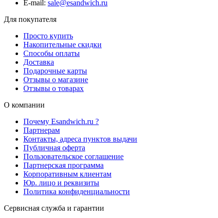
E-mail:
sale@esandwich.ru
Для покупателя
Просто купить
Накопительные скидки
Способы оплаты
Доставка
Подарочные карты
Отзывы о магазине
Отзывы о товарах
О компании
Почему Esandwich.ru ?
Партнерам
Контакты, адреса пунктов выдачи
Публичная оферта
Пользовательское соглашение
Партнерская программа
Корпоративным клиентам
Юр. лицо и реквизиты
Политика конфиденциальности
Сервисная служба и гарантии