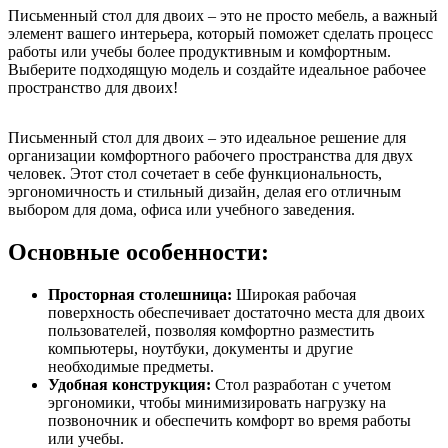
Письменный стол для двоих – это не просто мебель, а важный
элемент вашего интерьера, который поможет сделать процесс
работы или учебы более продуктивным и комфортным.
Выберите подходящую модель и создайте идеальное рабочее
пространство для двоих!
Письменный стол для двоих – это идеальное решение для
организации комфортного рабочего пространства для двух
человек. Этот стол сочетает в себе функциональность,
эргономичность и стильный дизайн, делая его отличным
выбором для дома, офиса или учебного заведения.
Основные особенности:
Просторная столешница:
Широкая рабочая
поверхность обеспечивает достаточно места для двоих
пользователей, позволяя комфортно разместить
компьютеры, ноутбуки, документы и другие
необходимые предметы.
Удобная конструкция:
Стол разработан с учетом
эргономики, чтобы минимизировать нагрузку на
позвоночник и обеспечить комфорт во время работы
или учебы.