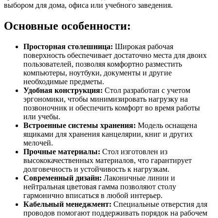
выбором для дома, офиса или учебного заведения.
Основные особенности:
Просторная столешница:
Широкая рабочая
поверхность обеспечивает достаточно места для двоих
пользователей, позволяя комфортно разместить
компьютеры, ноутбуки, документы и другие
необходимые предметы.
Удобная конструкция:
Стол разработан с учетом
эргономики, чтобы минимизировать нагрузку на
позвоночник и обеспечить комфорт во время работы
или учебы.
Встроенные системы хранения:
Модель оснащена
ящиками для хранения канцелярии, книг и других
мелочей.
Прочные материалы:
Стол изготовлен из
высококачественных материалов, что гарантирует
долговечность и устойчивость к нагрузкам.
Современный дизайн:
Лаконичные линии и
нейтральная цветовая гамма позволяют столу
гармонично вписаться в любой интерьер.
Кабельный менеджмент:
Специальные отверстия для
проводов помогают поддерживать порядок на рабочем