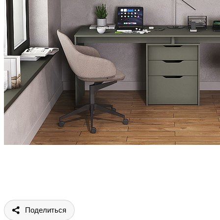
Поделиться