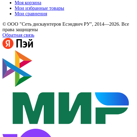
Моя корзина
Мои избранные товары
Мои сравнения
© ООО "Сеть дискаунтеров Есэндвич РУ", 2014—2026. Все
права защищены
Обратная связь