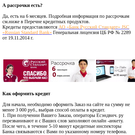
А рассрочки есть?
Да, есть на 6 месяцев. Подробная информация по рассрочкам
см.ниже в Перечне кредитных продуктов.
Кредиты предоставляются
АО «Банк Русский Стандарт» JSC
«Russian Standard Bank»
Генеральная лицензия ЦБ РФ № 2289
от 19.11.2014 г.
Как оформить кредит
Для начала, необходимо оформить Заказ на сайте на сумму не
менее 3 000 руб., выбрав способ оплаты в кредит.
1. При получении Вашего Заказа, операторы Есэндвич. ру
перезванивают и с Ваших слов заполняют онлайн -анкету.
После чего, в течение 5-10 минут кредитные инспекторы
Банка связываются с Вами по указанному номеру телефона.