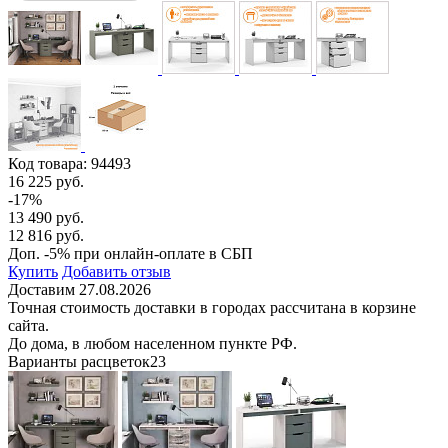
Код товара:
94493
16 225 руб.
-17%
13 490 руб.
12 816 руб.
Доп. -5% при онлайн-оплате в СБП
Купить
Добавить отзыв
Доставим 27.08.2026
Точная стоимость доставки в городах рассчитана в корзине
сайта.
До дома, в любом населенном пункте РФ.
Варианты расцветок
23