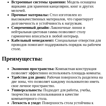
Встроенные системы хранения:
Модель оснащена
ящиками для хранения канцелярии, книг и других
мелочей.
Прочные материалы:
Стол изготовлен из
высококачественных материалов, что гарантирует
долговечность и устойчивость к нагрузкам.
Современный дизайн:
Лаконичные линии и
нейтральная цветовая гамма позволяют столу
гармонично вписаться в любой интерьер.
Кабельный менеджмент:
Специальные отверстия для
проводов помогают поддерживать порядок на рабочем
столе.
Преимущества:
Экономия пространства:
Компактная конструкция
позволяет эффективно использовать площадь комнаты.
Удобство для двоих:
Рабочая поверхность разделена на
две зоны, что позволяет каждому пользователю иметь
свое личное пространство.
Универсальность:
Подходит для работы, учебы,
творчества или использования в качестве
компьютерного стола.
Легкость в уходе:
Поверхность стола устойчива к