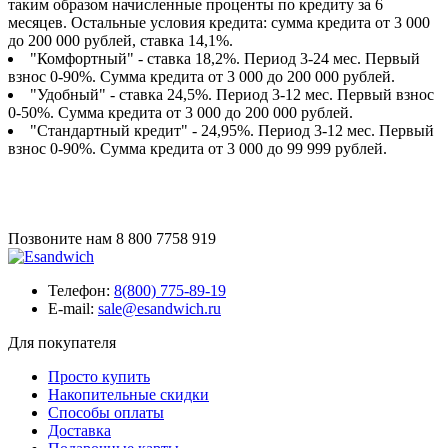
таким образом начисленные проценты по кредиту за 6
месяцев. Остальные условия кредита: сумма кредита от 3 000
до 200 000 рублей, ставка 14,1%.
"Комфортный" - ставка 18,2%. Период 3-24 мес. Первый
взнос 0-90%. Сумма кредита от 3 000 до 200 000 рублей.
"Удобный" - ставка 24,5%. Период 3-12 мес. Первый взнос
0-50%. Сумма кредита от 3 000 до 200 000 рублей.
"Стандартный кредит" - 24,95%. Период 3-12 мес. Первый
взнос 0-90%. Сумма кредита от 3 000 до 99 999 рублей.
Позвоните нам
8 800 7758 919
Телефон:
8(800) 775-89-19
E-mail:
sale@esandwich.ru
Для покупателя
Просто купить
Накопительные скидки
Способы оплаты
Доставка