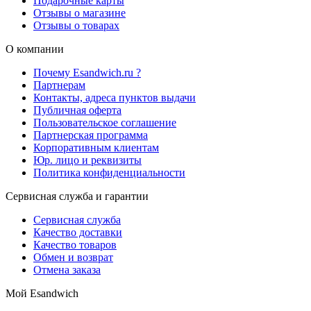
Подарочные карты
Отзывы о магазине
Отзывы о товарах
О компании
Почему Esandwich.ru ?
Партнерам
Контакты, адреса пунктов выдачи
Публичная оферта
Пользовательское соглашение
Партнерская программа
Корпоративным клиентам
Юр. лицо и реквизиты
Политика конфиденциальности
Сервисная служба и гарантии
Сервисная служба
Качество доставки
Качество товаров
Обмен и возврат
Отмена заказа
Мой Esandwich