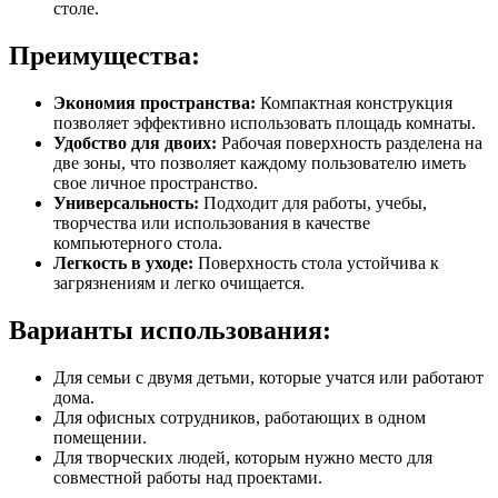
столе.
Преимущества:
Экономия пространства:
Компактная конструкция
позволяет эффективно использовать площадь комнаты.
Удобство для двоих:
Рабочая поверхность разделена на
две зоны, что позволяет каждому пользователю иметь
свое личное пространство.
Универсальность:
Подходит для работы, учебы,
творчества или использования в качестве
компьютерного стола.
Легкость в уходе:
Поверхность стола устойчива к
загрязнениям и легко очищается.
Варианты использования:
Для семьи с двумя детьми, которые учатся или работают
дома.
Для офисных сотрудников, работающих в одном
помещении.
Для творческих людей, которым нужно место для
совместной работы над проектами.