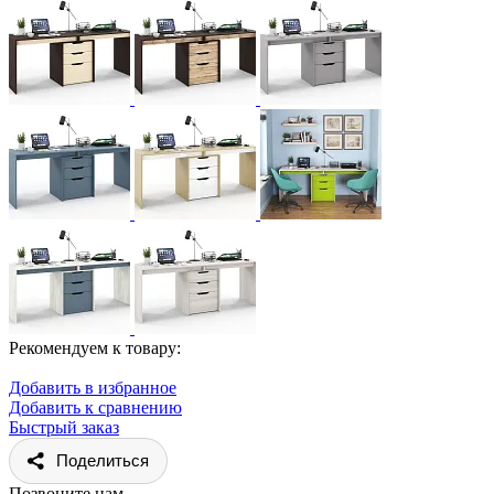
Рекомендуем к товару:
Добавить в избранное
Добавить к сравнению
Быстрый заказ
Поделиться
Позвоните нам