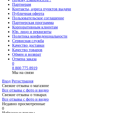
Партнерам
Контакты, адреса пунктов выдачи
Публичная оферта
Пользовательское соглашение
Партнерская программа
Корпоративным клиентам
Юр. лицо и реквизиты
Политика конфиденциальности
Сервисная служба
Качество доставки
Качество товаров
Обмен и возврат
Отмена заказа
0
8 800 775 8919
Мы на связи
Вход
Регистрация
Свежие отзывы о магазине
Все отзывы с фото и видео
Свежие отзывы о товарах
Все отзывы c фото и видео
Недавно просмотренные
0
Избранные товары