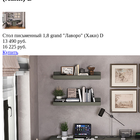
Стол письменный 1,8 grand "Лаворо" (Хаки) D
13 490 руб.
16 225 руб.
Купить