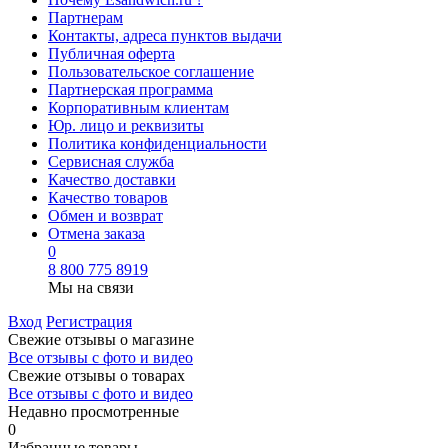
Партнерам
Контакты, адреса пунктов выдачи
Публичная оферта
Пользовательское соглашение
Партнерская программа
Корпоративным клиентам
Юр. лицо и реквизиты
Политика конфиденциальности
Сервисная служба
Качество доставки
Качество товаров
Обмен и возврат
Отмена заказа
0
8 800 775 8919
Мы на связи
Вход
Регистрация
Свежие отзывы о магазине
Все отзывы с фото и видео
Свежие отзывы о товарах
Все отзывы c фото и видео
Недавно просмотренные
0
Избранные товары