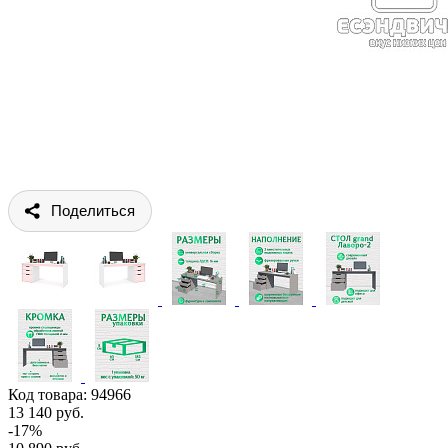
Поделиться
Код товара:
94966
13 140 руб.
-17%