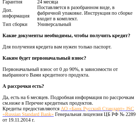
Гарантия
24 месяца
Поставляется в разобранном виде, в
Доп.
фабричной упаковке. Инструкция по сборке
информация
входит в комплект.
Тип сборки
Универсальный
Какие документы необходимы, чтобы получить кредит?
Для получения кредита вам нужен только паспорт.
Каким будет первоначальный взнос?
Первоначальный взнос от 0 до 90%, в зависимости от
выбранного Вами кредитного продукта.
А рассрочки есть?
Да, есть на 6 месяцев. Подробная информация по рассрочкам
см.ниже в Перечне кредитных продуктов.
Кредиты предоставляются
АО «Банк Русский Стандарт» JSC
«Russian Standard Bank»
Генеральная лицензия ЦБ РФ № 2289
от 19.11.2014 г.