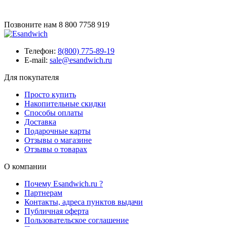
Позвоните нам
8 800 7758 919
Телефон:
8(800) 775-89-19
E-mail:
sale@esandwich.ru
Для покупателя
Просто купить
Накопительные скидки
Способы оплаты
Доставка
Подарочные карты
Отзывы о магазине
Отзывы о товарах
О компании
Почему Esandwich.ru ?
Партнерам
Контакты, адреса пунктов выдачи
Публичная оферта
Пользовательское соглашение