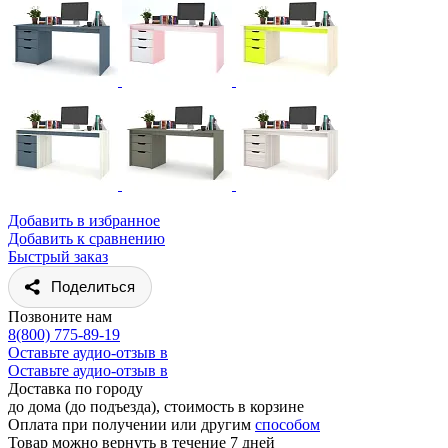
Добавить в избранное
Добавить к сравнению
Быстрый заказ
Поделиться
Позвоните нам
8(800) 775-89-19
Оставьте аудио-отзыв в
Оставьте аудио-отзыв в
Доставка по городу
до дома (до подъезда), стоимость
в корзине
Оплата при получении или другим
способом
Товар можно вернуть в течение 7 дней