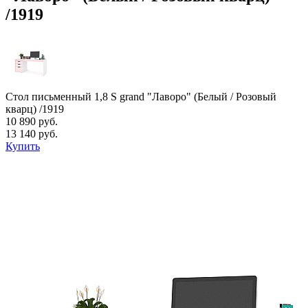
/1919
Стол письменный 1,8 S grand "Лаворо" (Белый / Розовый
кварц) /1919
10 890 руб.
13 140 руб.
Купить