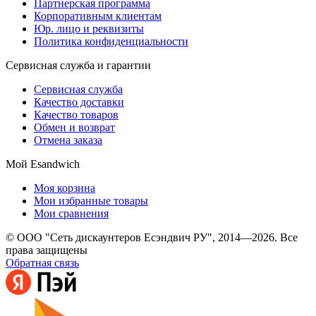
Партнерская программа
Корпоративным клиентам
Юр. лицо и реквизиты
Политика конфиденциальности
Сервисная служба и гарантии
Сервисная служба
Качество доставки
Качество товаров
Обмен и возврат
Отмена заказа
Мой Esandwich
Моя корзина
Мои избранные товары
Мои сравнения
© ООО "Сеть дискаунтеров Есэндвич РУ", 2014—2026. Все
права защищены
Обратная связь