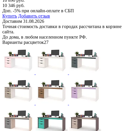
10 890 руб.
10 346 руб.
Доп. -5% при онлайн-оплате в СБП
Купить
Добавить отзыв
Доставим 31.08.2026
Точная стоимость доставки в городах рассчитана в корзине
сайта.
До дома, в любом населенном пункте РФ.
Варианты расцветок
27