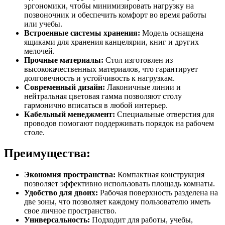
эргономики, чтобы минимизировать нагрузку на
позвоночник и обеспечить комфорт во время работы
или учебы.
Встроенные системы хранения:
Модель оснащена
ящиками для хранения канцелярии, книг и других
мелочей.
Прочные материалы:
Стол изготовлен из
высококачественных материалов, что гарантирует
долговечность и устойчивость к нагрузкам.
Современный дизайн:
Лаконичные линии и
нейтральная цветовая гамма позволяют столу
гармонично вписаться в любой интерьер.
Кабельный менеджмент:
Специальные отверстия для
проводов помогают поддерживать порядок на рабочем
столе.
Преимущества:
Экономия пространства:
Компактная конструкция
позволяет эффективно использовать площадь комнаты.
Удобство для двоих:
Рабочая поверхность разделена на
две зоны, что позволяет каждому пользователю иметь
свое личное пространство.
Универсальность:
Подходит для работы, учебы,