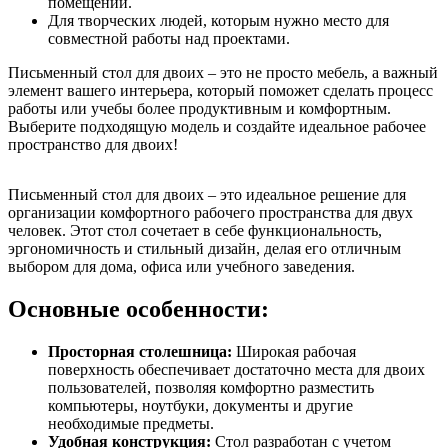
помещении.
Для творческих людей, которым нужно место для
совместной работы над проектами.
Письменный стол для двоих – это не просто мебель, а важный
элемент вашего интерьера, который поможет сделать процесс
работы или учебы более продуктивным и комфортным.
Выберите подходящую модель и создайте идеальное рабочее
пространство для двоих!
Письменный стол для двоих – это идеальное решение для
организации комфортного рабочего пространства для двух
человек. Этот стол сочетает в себе функциональность,
эргономичность и стильный дизайн, делая его отличным
выбором для дома, офиса или учебного заведения.
Основные особенности:
Просторная столешница:
Широкая рабочая
поверхность обеспечивает достаточно места для двоих
пользователей, позволяя комфортно разместить
компьютеры, ноутбуки, документы и другие
необходимые предметы.
Удобная конструкция:
Стол разработан с учетом