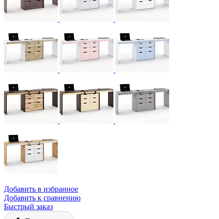
Добавить в избранное
Добавить к сравнению
Быстрый заказ