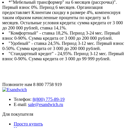
*"Мебельный трансформер" на 6 месяцев (рассрочка)".
Первый взнос 0%. Период 6 месяцев. Организация
предоставляет Клиентам скидку в размере 4%, компенсируя
таким образом начисленные проценты по кредиту за 6
месяцев. Остальные условия кредита: сумма кредита от 3 000
до 200 000 рублей, ставка 14,1%.
"Комфортный" - ставка 18,2%. Период 3-24 мес. Первый
взнос 0-90%. Сумма кредита от 3 000 до 200 000 рублей.
"Удобный" - ставка 24,5%. Период 3-12 мес. Первый взнос
0-50%. Сумма кредита от 3 000 до 200 000 рублей.
"Стандартный кредит" - 24,95%. Период 3-12 мес. Первый
взнос 0-90%. Сумма кредита от 3 000 до 99 999 рублей.
Позвоните нам
8 800 7758 919
Телефон:
8(800) 775-89-19
E-mail:
sale@esandwich.ru
Для покупателя
Просто купить