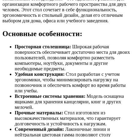
организации комфортного рабочего пространства для двух
человек. Этот стол сочетает в себе функциональность,
эргономичность и стильный дизайн, делая его отличным
выбором для дома, офиса или учебного заведения.
Основные особенности:
Просторная столешница:
Широкая рабочая
поверхность обеспечивает достаточно места для двоих
пользователей, позволяя комфортно разместить
компьютеры, ноутбуки, документы и другие
необходимые предметы.
Удобная конструкция:
Стол разработан с учетом
эргономики, чтобы минимизировать нагрузку на
позвоночник и обеспечить комфорт во время работы
или учебы.
Встроенные системы хранения:
Модель оснащена
ящиками для хранения канцелярии, книг и других
мелочей.
Прочные материалы:
Стол изготовлен из
высококачественных материалов, что гарантирует
долговечность и устойчивость к нагрузкам.
Современный дизайн:
Лаконичные линии и
нейтральная цветовая гамма позволяют столу