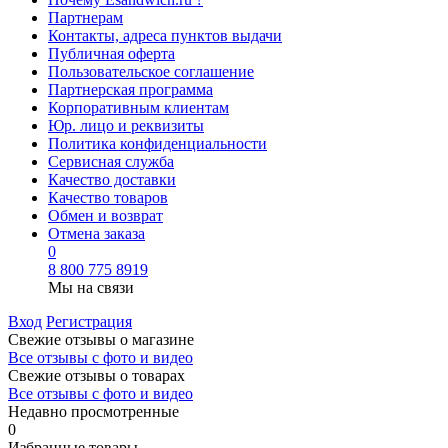
Партнерам
Контакты, адреса пунктов выдачи
Публичная оферта
Пользовательское соглашение
Партнерская программа
Корпоративным клиентам
Юр. лицо и реквизиты
Политика конфиденциальности
Сервисная служба
Качество доставки
Качество товаров
Обмен и возврат
Отмена заказа
0
8 800 775 8919
Мы на связи
Вход
Регистрация
Свежие отзывы о магазине
Все отзывы с фото и видео
Свежие отзывы о товарах
Все отзывы c фото и видео
Недавно просмотренные
0
Избранные товары