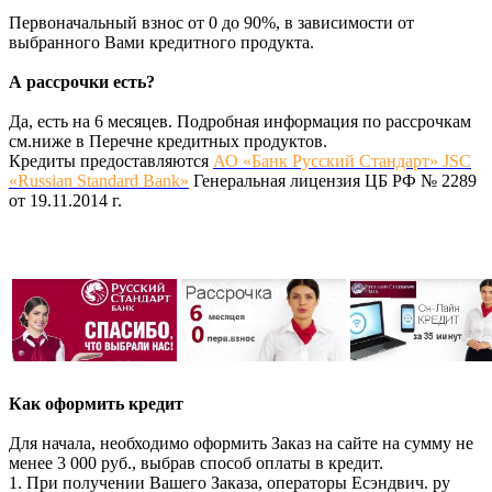
Первоначальный взнос от 0 до 90%, в зависимости от
выбранного Вами кредитного продукта.
А рассрочки есть?
Да, есть на 6 месяцев. Подробная информация по рассрочкам
см.ниже в Перечне кредитных продуктов.
Кредиты предоставляются
АО «Банк Русский Стандарт» JSC
«Russian Standard Bank»
Генеральная лицензия ЦБ РФ № 2289
от 19.11.2014 г.
Как оформить кредит
Для начала, необходимо оформить Заказ на сайте на сумму не
менее 3 000 руб., выбрав способ оплаты в кредит.
1. При получении Вашего Заказа, операторы Есэндвич. ру