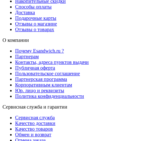
Накопительные скидки
Способы оплаты
Доставка
Подарочные карты
Отзывы о магазине
Отзывы о товарах
О компании
Почему Esandwich.ru ?
Партнерам
Контакты, адреса пунктов выдачи
Публичная оферта
Пользовательское соглашение
Партнерская программа
Корпоративным клиентам
Юр. лицо и реквизиты
Политика конфиденциальности
Сервисная служба и гарантии
Сервисная служба
Качество доставки
Качество товаров
Обмен и возврат
Отмена заказа