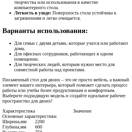
творчества или использования в качестве
компьютерного стола.
Легкость в уходе:
Поверхность стола устойчива к
загрязнениям и легко очищается.
Варианты использования:
Для семьи с двумя детьми, которые учатся или работают
дома.
Для офисных сотрудников, работающих в одном
помещении.
Для творческих людей, которым нужно место для
совместной работы над проектами.
Письменный стол для двоих – это не просто мебель, а важный
элемент вашего интерьера, который поможет сделать процесс
работы или учебы более продуктивным и комфортным.
Выберите подходящую модель и создайте идеальное рабочее
пространство для двоих!
Характеристика
Значение
Основные характеристики
Ширина,мм
2200
Глубина,мм
600