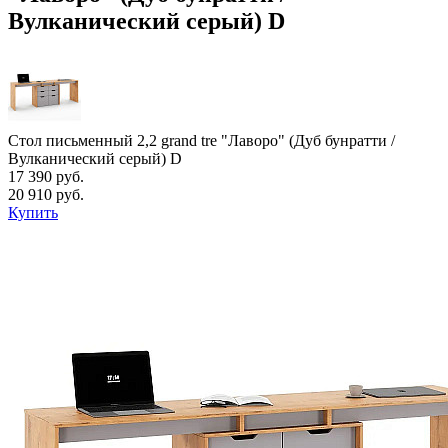
Вулканический серый) D
Стол письменный 2,2 grand tre "Лаворо" (Дуб бунратти /
Вулканический серый) D
17 390 руб.
20 910 руб.
Купить