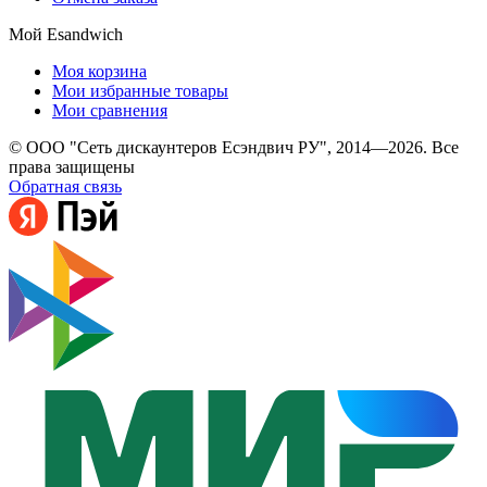
Мой Esandwich
Моя корзина
Мои избранные товары
Мои сравнения
© ООО "Сеть дискаунтеров Есэндвич РУ", 2014—2026. Все
права защищены
Обратная связь