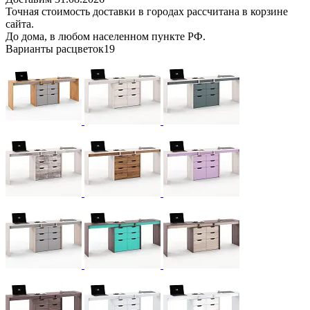
Точная стоимость доставки в городах рассчитана в корзине
сайта.
До дома, в любом населенном пункте РФ.
Варианты расцветок
19