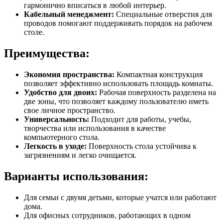
гармонично вписаться в любой интерьер.
Кабельный менеджмент:
Специальные отверстия для
проводов помогают поддерживать порядок на рабочем
столе.
Преимущества:
Экономия пространства:
Компактная конструкция
позволяет эффективно использовать площадь комнаты.
Удобство для двоих:
Рабочая поверхность разделена на
две зоны, что позволяет каждому пользователю иметь
свое личное пространство.
Универсальность:
Подходит для работы, учебы,
творчества или использования в качестве
компьютерного стола.
Легкость в уходе:
Поверхность стола устойчива к
загрязнениям и легко очищается.
Варианты использования:
Для семьи с двумя детьми, которые учатся или работают
дома.
Для офисных сотрудников, работающих в одном