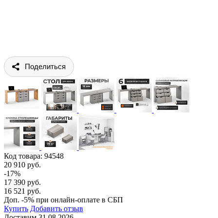
Поделиться
Код товара:
94548
20 910 руб.
-17%
17 390 руб.
16 521 руб.
Доп. -5% при онлайн-оплате в СБП
Купить
Добавить отзыв
Доставим 31.08.2026