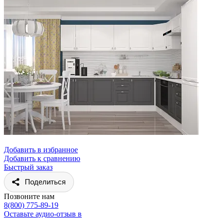
Добавить в избранное
Добавить к сравнению
Быстрый заказ
Поделиться
Позвоните нам
8(800) 775-89-19
Оставьте аудио-отзыв в