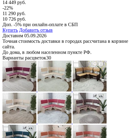
14 449 руб.
-22%
11 290 руб.
10 726 руб.
Доп. -5% при онлайн-оплате в СБП
Купить
Добавить отзыв
Доставим 05.09.2026
Точная стоимость доставки в городах рассчитана в корзине
сайта.
До дома, в любом населенном пункте РФ.
Варианты расцветок
30