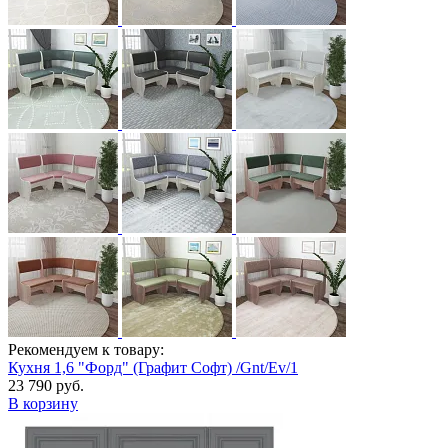
Рекомендуем к товару:
Кухня 1,6 "Форд" (Графит Софт) /Gnt/Ev/1
23 790 руб.
В корзину