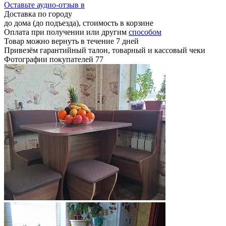
Оставьте аудио-отзыв в
Доставка по городу
до дома (до подъезда), стоимость
в корзине
Оплата при получении или другим
способом
Товар можно вернуть в течение 7 дней
Привезём гарантийный талон, товарный и кассовый чеки
Фотографии покупателей
77