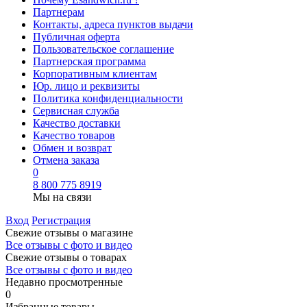
Партнерам
Контакты, адреса пунктов выдачи
Публичная оферта
Пользовательское соглашение
Партнерская программа
Корпоративным клиентам
Юр. лицо и реквизиты
Политика конфиденциальности
Сервисная служба
Качество доставки
Качество товаров
Обмен и возврат
Отмена заказа
0
8 800 775 8919
Мы на связи
Вход
Регистрация
Свежие отзывы о магазине
Все отзывы с фото и видео
Свежие отзывы о товарах
Все отзывы c фото и видео
Недавно просмотренные
0
Избранные товары