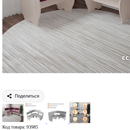
Поделиться
Код товара:
93985