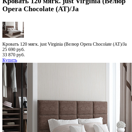
Кровать 120 мягк. just Virginia (Велюр
Opera Chocolate (AT)/Ja
Кровать 120 мягк. just Virginia (Велюр Opera Chocolate (AT)/Ja
25 690 руб.
33 870 руб.
Купить