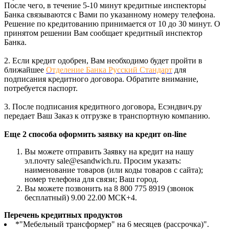
После чего, в течение 5-10 минут кредитные инспекторы
Банка связываются с Вами по указанному номеру телефона.
Решение по кредитованию принимается от 10 до 30 минут. О
принятом решении Вам сообщает кредитный инспектор
Банка.
2. Если кредит одобрен, Вам необходимо будет пройти в
ближайшее
Отделение Банка Русский Стандарт
для
подписания кредитного договора. Обратите внимание,
потребуется паспорт.
3. После подписания кредитного договора, Есэндвич.ру
передает Ваш Заказ к отгрузке в транспортную компанию.
Еще 2 способа оформить заявку на кредит on-line
Вы можете отправить Заявку на кредит на нашу
эл.почту sale@esandwich.ru. Просим указать:
наименование товаров (или коды товаров с сайта);
номер телефона для связи; Ваш город.
Вы можете позвонить на 8 800 775 8919 (звонок
бесплатный) 9.00 22.00 МСК+4.
Перечень кредитных продуктов
*"Мебельный трансформер" на 6 месяцев (рассрочка)".