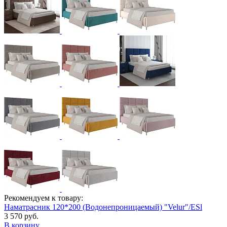
Рекомендуем к товару:
Наматрасник 120*200 (Водонепроницаемый) "Velur"/ESl
3 570 руб.
В корзину