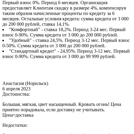
Первый взнос 0%. Период 6 месяцев. Организация
предоставляет Клиентам скидку в размере 4%, компенсируя
таким образом начисленные проценты по кредиту за 6
месяцев. Остальные условия кредита: сумма кредита от 3 000
до 200 000 рублей, ставка 14,1%.
"Комфортный" - ставка 18,2%. Период 3-24 мес. Первый
взнос 0-90%. Сумма кредита от 3 000 до 200 000 рублей.
"Удобный" - ставка 24,5%. Период 3-12 мес. Первый взнос
0-50%. Сумма кредита от 3 000 до 200 000 рублей.
"Стандартный кредит" - 24,95%. Период 3-12 мес. Первый
взнос 0-90%. Сумма кредита от 3 000 до 99 999 рублей.
Анастасия (Норильск)
6 апреля 2023
Достоинства:
Большая, мягкая, цвет насыщенный. Кровать огонь! Цена
приятно порадовала, если доставку не учитывать.
Цена=доставка
Недостатки: