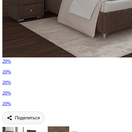
20%
20%
20%
20%
20%
Поделиться