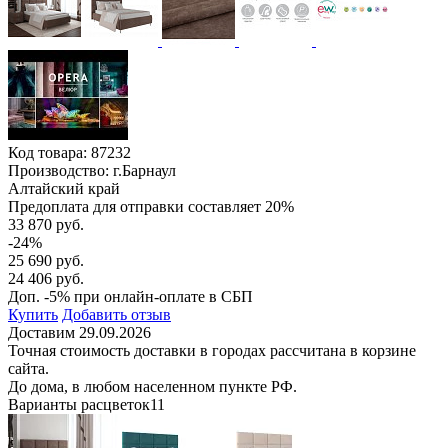
Код товара:
87232
Производство: г.Барнаул
Алтайский край
Предоплата для отправки составляет 20%
33 870 руб.
-24%
25 690 руб.
24 406 руб.
Доп. -5% при онлайн-оплате в СБП
Купить
Добавить отзыв
Доставим 29.09.2026
Точная стоимость доставки в городах рассчитана в корзине
сайта.
До дома, в любом населенном пункте РФ.
Варианты расцветок
11