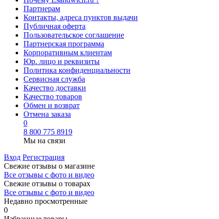
Партнерам
Контакты, адреса пунктов выдачи
Публичная оферта
Пользовательское соглашение
Партнерская программа
Корпоративным клиентам
Юр. лицо и реквизиты
Политика конфиденциальности
Сервисная служба
Качество доставки
Качество товаров
Обмен и возврат
Отмена заказа
0
8 800 775 8919
Мы на связи
Вход
Регистрация
Свежие отзывы о магазине
Все отзывы с фото и видео
Свежие отзывы о товарах
Все отзывы c фото и видео
Недавно просмотренные
0
Избранные товары