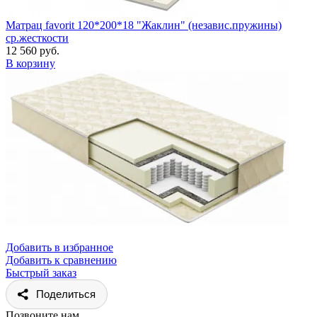
Матрац favorit 120*200*18 "Жаклин" (независ.пружины)
ср.жесткости
12 560 руб.
В корзину
Добавить в избранное
Добавить к сравнению
Быстрый заказ
Поделиться
Позвоните нам