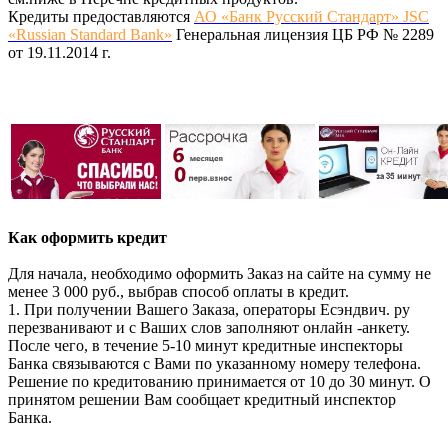
Кредиты предоставляются
АО «Банк Русский Стандарт» JSC
«Russian Standard Bank»
Генеральная лицензия ЦБ РФ № 2289
от 19.11.2014 г.
Как оформить кредит
Для начала, необходимо оформить Заказ на сайте на сумму не
менее 3 000 руб., выбрав способ оплаты в кредит.
1. При получении Вашего Заказа, операторы Есэндвич. ру
перезванивают и с Ваших слов заполняют онлайн -анкету.
После чего, в течение 5-10 минут кредитные инспекторы
Банка связываются с Вами по указанному номеру телефона.
Решение по кредитованию принимается от 10 до 30 минут. О
принятом решении Вам сообщает кредитный инспектор
Банка.