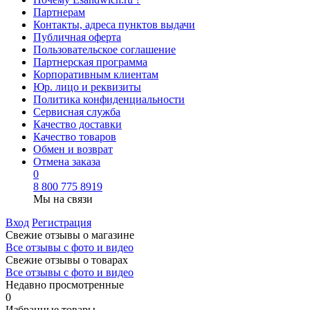
Партнерам
Контакты, адреса пунктов выдачи
Публичная оферта
Пользовательское соглашение
Партнерская программа
Корпоративным клиентам
Юр. лицо и реквизиты
Политика конфиденциальности
Сервисная служба
Качество доставки
Качество товаров
Обмен и возврат
Отмена заказа
0
8 800 775 8919
Мы на связи
Вход
Регистрация
Свежие отзывы о магазине
Все отзывы с фото и видео
Свежие отзывы о товарах
Все отзывы c фото и видео
Недавно просмотренные
0
Избранные товары