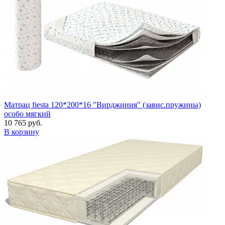
Матрац fiesta 120*200*16 "Вирджиния" (завис.пружины)
особо мягкий
10 765 руб.
В корзину