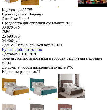
Код товара:
87235
Производство: г.Барнаул
Алтайский край
Предоплата для отправки составляет 20%
33 870 руб.
-24%
25 690 руб.
24 406 руб.
Доп. -5% при онлайн-оплате в СБП
Купить
Добавить отзыв
Доставим 01.10.2026
Точная стоимость доставки в городах рассчитана в корзине
сайта.
До дома, в любом населенном пункте РФ.
Варианты расцветок
11