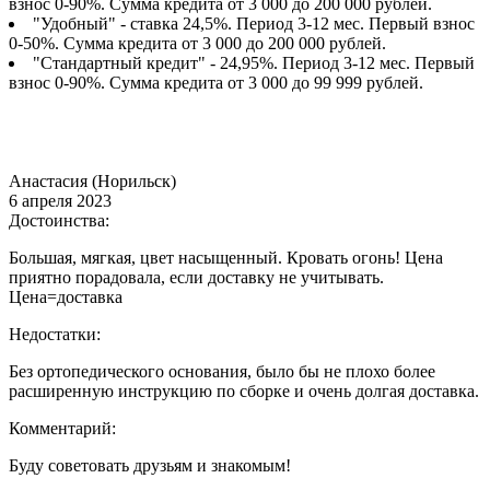
взнос 0-90%. Сумма кредита от 3 000 до 200 000 рублей.
"Удобный" - ставка 24,5%. Период 3-12 мес. Первый взнос
0-50%. Сумма кредита от 3 000 до 200 000 рублей.
"Стандартный кредит" - 24,95%. Период 3-12 мес. Первый
взнос 0-90%. Сумма кредита от 3 000 до 99 999 рублей.
Анастасия (Норильск)
6 апреля 2023
Достоинства:
Большая, мягкая, цвет насыщенный. Кровать огонь! Цена
приятно порадовала, если доставку не учитывать.
Цена=доставка
Недостатки:
Без ортопедического основания, было бы не плохо более
расширенную инструкцию по сборке и очень долгая доставка.
Комментарий:
Буду советовать друзьям и знакомым!