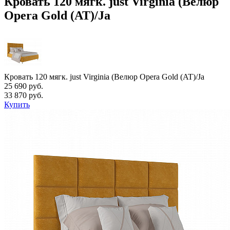
Кровать 120 мягк. just Virginia (Велюр
Opera Gold (AT)/Ja
Кровать 120 мягк. just Virginia (Велюр Opera Gold (AT)/Ja
25 690 руб.
33 870 руб.
Купить