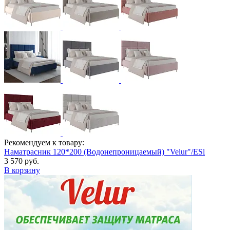
Рекомендуем к товару:
Наматрасник 120*200 (Водонепроницаемый) "Velur"/ESl
3 570 руб.
В корзину